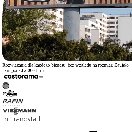
Rozwiązania dla każdego biznesu, bez względu na rozmiar. Zaufało
nam ponad 2 000 firm