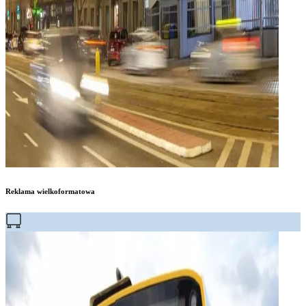
Reklama wielkoformatowa