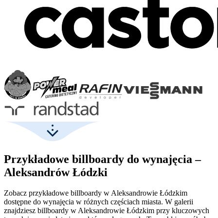
Przykładowe billboardy do wynajęcia –
Aleksandrów Łódzki
Zobacz przykładowe billboardy w Aleksandrowie Łódzkim
dostępne do wynajęcia w różnych częściach miasta. W galerii
znajdziesz billboardy w Aleksandrowie Łódzkim przy kluczowych