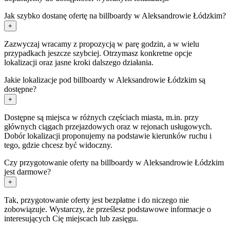
Jak szybko dostanę ofertę na billboardy w Aleksandrowie Łódzkim?
+
Zazwyczaj wracamy z propozycją w parę godzin, a w wielu
przypadkach jeszcze szybciej. Otrzymasz konkretne opcje
lokalizacji oraz jasne kroki dalszego działania.
Jakie lokalizacje pod billboardy w Aleksandrowie Łódzkim są
dostępne?
+
Dostępne są miejsca w różnych częściach miasta, m.in. przy
głównych ciągach przejazdowych oraz w rejonach usługowych.
Dobór lokalizacji proponujemy na podstawie kierunków ruchu i
tego, gdzie chcesz być widoczny.
Czy przygotowanie oferty na billboardy w Aleksandrowie Łódzkim
jest darmowe?
+
Tak, przygotowanie oferty jest bezpłatne i do niczego nie
zobowiązuje. Wystarczy, że prześlesz podstawowe informacje o
interesujących Cię miejscach lub zasięgu.