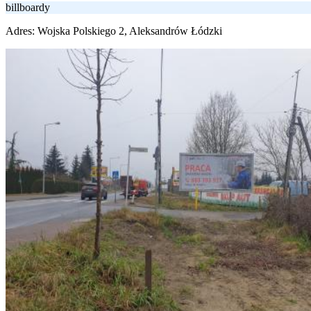
billboardy
Adres:
Wojska Polskiego 2, Aleksandrów Łódzki