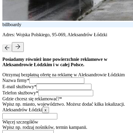
billboardy
Adres:
Wojska Polskiego, 95-069, Aleksandrów Łódzki
Posiadamy również inne powierzchnie reklamowe w
Aleksandrowie Łódzkim i w całej Polsce.
Otrzymaj bezpłatną ofertę na reklamę w Aleksandrowie Łódzkim
Nazwa firmy*
E-mail służbowy*
Telefon służbowy*
Gdzie chcesz się reklamować?*
Wpisz np. miasto, województwo. Możesz dodać kilka lokalizacji.
Aleksandrów Łódzki
x
Więcej szczegółów
Wpisz np. rodzaj nośników, termin kampanii.