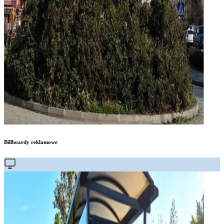
Billboardy reklamowe