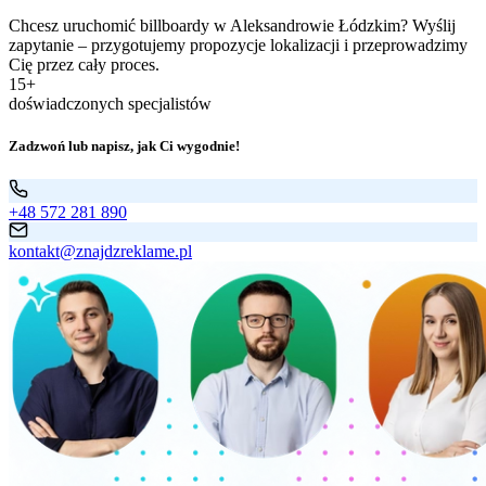
Chcesz uruchomić billboardy w Aleksandrowie Łódzkim? Wyślij
zapytanie – przygotujemy propozycje lokalizacji i przeprowadzimy
Cię przez cały proces.
15+
doświadczonych specjalistów
Zadzwoń lub napisz, jak Ci wygodnie!
+48 572 281 890
kontakt@znajdzreklame.pl