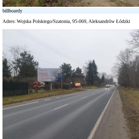
billboardy
Adres:
Wojska Polskiego/Szatonia, 95-069, Aleksandrów Łódzki