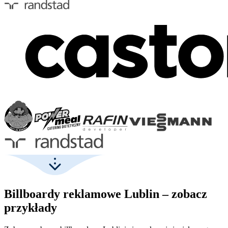
Billboardy reklamowe Lublin – zobacz
przykłady