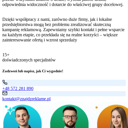
odpowiednia widoczność i dotarcie do właściwej grupy docelowej.
Dzięki współpracy z nami, zarówno duże firmy, jak i lokalne
przedsiębiorstwa mogą bez problemu zrealizować skuteczną
kampanię reklamową. Zapewniamy szybki kontakt i pełne wsparcie
na każdym etapie, co przekłada się na realne korzyści – większe
zainteresowanie ofertą i wzrost sprzedaży
15+
doświadczonych specjalistów
Zadzwoń lub napisz, jak Ci wygodnie!
+48 572 281 890
kontakt@znajdzreklame.pl