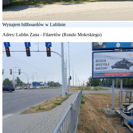
Wynajem billboardów w Lublinie
Adres:
Lublin Zana - Filaretów (Rondo Mokrskiego)