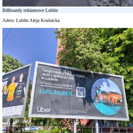
Billboardy reklamowe Lublin
Adres:
Lublin Aleja Kraśnicka