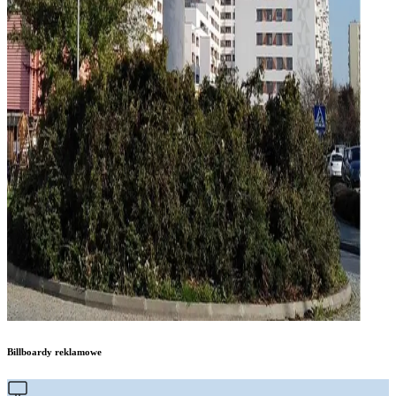
Billboardy reklamowe