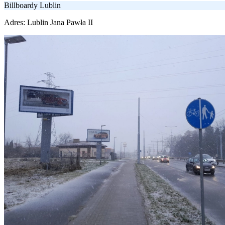
Billboardy Lublin
Adres:
Lublin Jana Pawła II