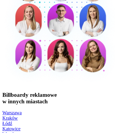
Billboardy reklamowe
w innych miastach
Warszawa
Kraków
Łódź
Katowice