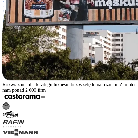
Rozwiązania dla każdego biznesu, bez względu na rozmiar. Zaufało
nam ponad 2 000 firm