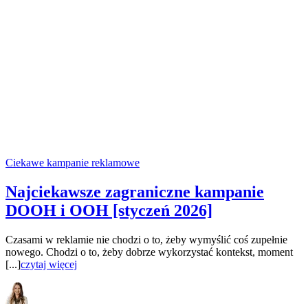
Ciekawe kampanie reklamowe
Najciekawsze zagraniczne kampanie
DOOH i OOH [styczeń 2026]
Czasami w reklamie nie chodzi o to, żeby wymyślić coś zupełnie
nowego. Chodzi o to, żeby dobrze wykorzystać kontekst, moment
[...]
czytaj więcej