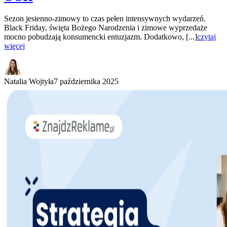
Sezon jesienno-zimowy to czas pełen intensywnych wydarzeń.
Black Friday, święta Bożego Narodzenia i zimowe wyprzedaże
mocno pobudzają konsumencki entuzjazm. Dodatkowo, [...]
czytaj
więcej
Natalia Wojtyła
7 października 2025