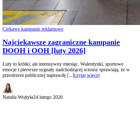
Ciekawe kampanie reklamowe
Najciekawsze zagraniczne kampanie
DOOH i OOH [luty 2026]
Luty to krótki, ale intensywny miesiąc. Walentynki, sportowe
emocje i pierwsze sygnały nadchodzącej wiosny sprawiają, że w
przestrzeni publicznej naprawdę [...]
czytaj więcej
Natalia Wojtyła
24 lutego 2026