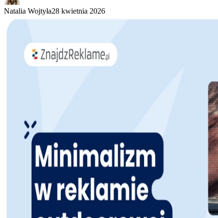
Natalia Wojtyła
28 kwietnia 2026