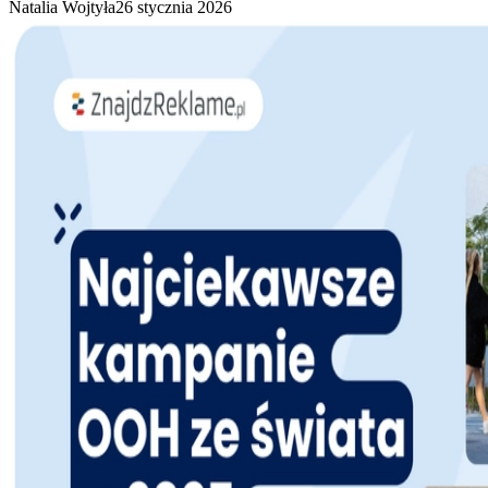
Natalia Wojtyła
26 stycznia 2026