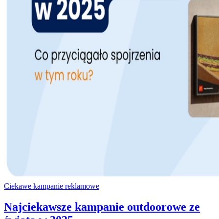
Ciekawe kampanie reklamowe
Najciekawsze kampanie outdoorowe ze