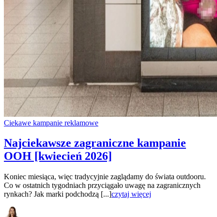
Ciekawe kampanie reklamowe
Najciekawsze zagraniczne kampanie
OOH [kwiecień 2026]
Koniec miesiąca, więc tradycyjnie zaglądamy do świata outdooru.
Co w ostatnich tygodniach przyciągało uwagę na zagranicznych
rynkach? Jak marki podchodzą [...]
czytaj więcej