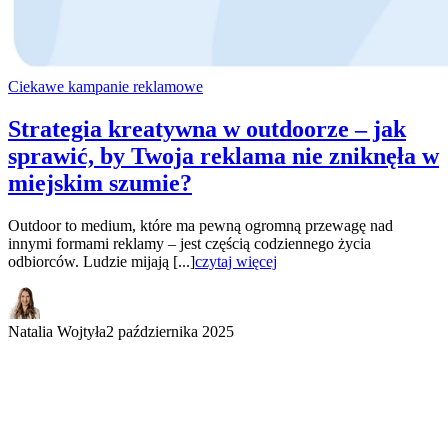
Ciekawe kampanie reklamowe
Strategia kreatywna w outdoorze – jak
sprawić, by Twoja reklama nie zniknęła w
miejskim szumie?
Outdoor to medium, które ma pewną ogromną przewagę nad
innymi formami reklamy – jest częścią codziennego życia
odbiorców. Ludzie mijają [...]
czytaj więcej
Natalia Wojtyła
2 października 2025