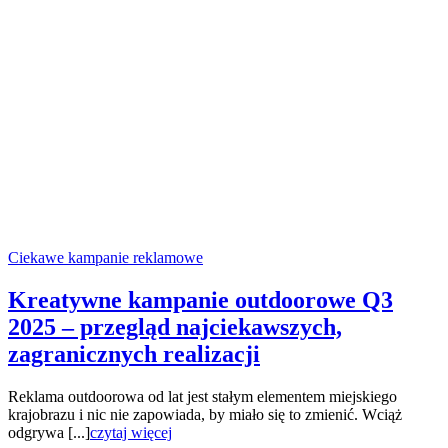
Ciekawe kampanie reklamowe
Kreatywne kampanie outdoorowe Q3
2025 – przegląd najciekawszych,
zagranicznych realizacji
Reklama outdoorowa od lat jest stałym elementem miejskiego
krajobrazu i nic nie zapowiada, by miało się to zmienić. Wciąż
odgrywa [...]
czytaj więcej