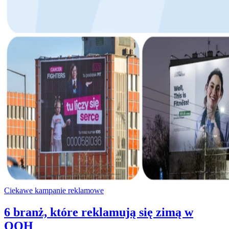
Ciekawe kampanie reklamowe
6 branż, które reklamują się zimą w
OOH