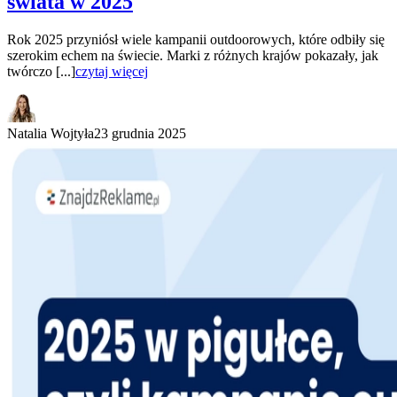
świata w 2025
Rok 2025 przyniósł wiele kampanii outdoorowych, które odbiły się
szerokim echem na świecie. Marki z różnych krajów pokazały, jak
twórczo [...]
czytaj więcej
Natalia Wojtyła
23 grudnia 2025