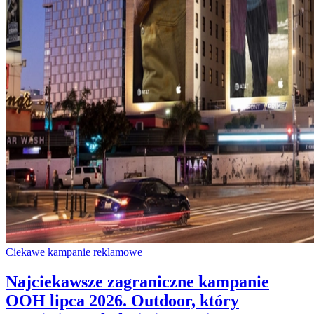
Ciekawe kampanie reklamowe
Najciekawsze zagraniczne kampanie
OOH lipca 2026. Outdoor, który