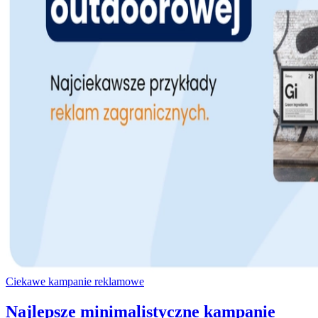
Ciekawe kampanie reklamowe
Najlepsze minimalistyczne kampanie