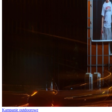
Kampanie outdoorowe