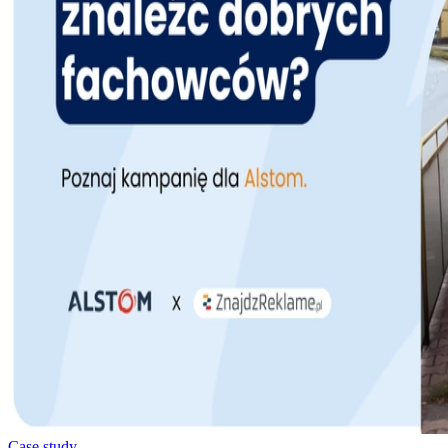
Case study