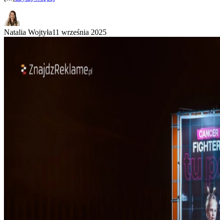
Natalia Wojtyła
11 września 2025