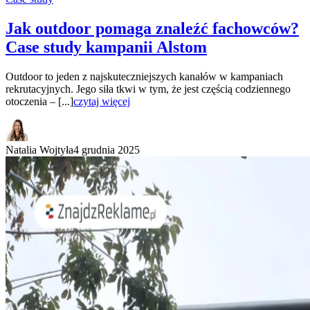
Jak outdoor pomaga znaleźć fachowców?
Case study kampanii Alstom
Outdoor to jeden z najskuteczniejszych kanałów w kampaniach
rekrutacyjnych. Jego siła tkwi w tym, że jest częścią codziennego
otoczenia – [...]
czytaj więcej
Natalia Wojtyła
4 grudnia 2025