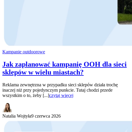
Kampanie outdoorowe
Jak zaplanować kampanię OOH dla sieci
sklepów w wielu miastach?
Reklama zewnętrzna w przypadku sieci sklepów działa trochę
inaczej niż przy pojedynczym punkcie. Tutaj chodzi przede
wszystkim o to, żeby [...]
czytaj więcej
Natalia Wojtyła
9 czerwca 2026