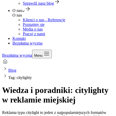
Sprawdź nasz blog
O nas
O nas
Klienci o nas - Referencje
Poznajmy się
Media o nas
Pracuj z nami
Kontakt
Bezpłatna wycena
Bezpłatna wycena
Menu
Blog
Tag: citylighty
Wiedza i poradniki: citylighty
w reklamie miejskiej
Reklama typu citylight to jeden z najpopularniejszych formatów