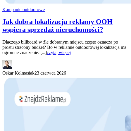
Kampanie outdoorowe
Jak dobra lokalizacja reklamy OOH
wspiera sprzedaż nieruchomości?
Dlaczego billboard w źle dobranym miejscu często oznacza po
prostu stracony budżet? Bo w reklamie outdoorowej lokalizacja ma
ogromne znaczenie. [...]
czytaj więcej
Oskar Kolmasiak
23 czerwca 2026