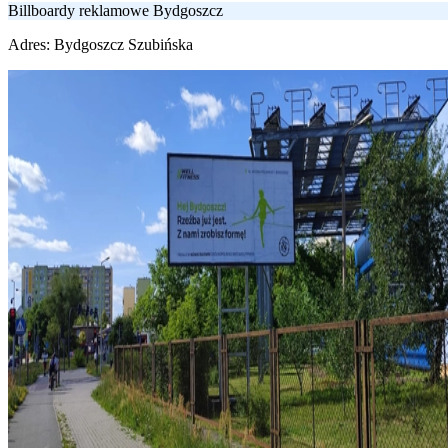
Billboardy reklamowe Bydgoszcz
Adres:
Bydgoszcz Szubińska