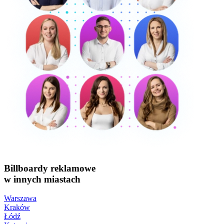
Billboardy reklamowe
w innych miastach
Warszawa
Kraków
Łódź