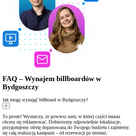
FAQ – Wynajem billboardów w
Bydgoszczy
Jak mogę wynająć billboard w Bydgoszczy?
+
To proste! Wystarczy, że powiesz nam, w której części miasta
chcesz się reklamować. Dobierzemy odpowiednie lokalizacje,
przygotujemy ofertę dopasowaną do Twojego budżetu i zajmiemy
się całą realizacją kampanii – od rezerwacji po montaż.