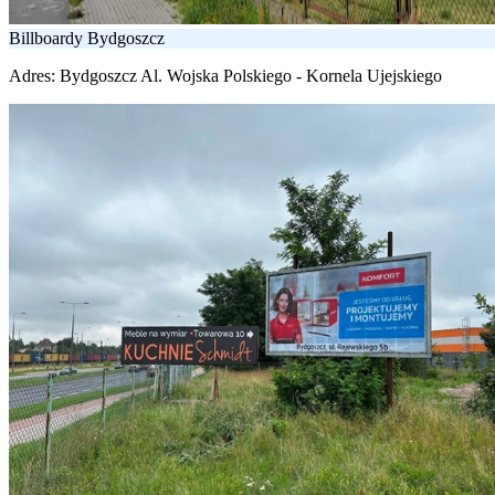
Billboardy Bydgoszcz
Adres:
Bydgoszcz Al. Wojska Polskiego - Kornela Ujejskiego