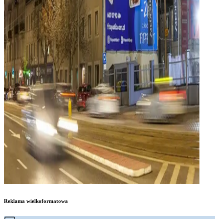
Reklama wielkoformatowa