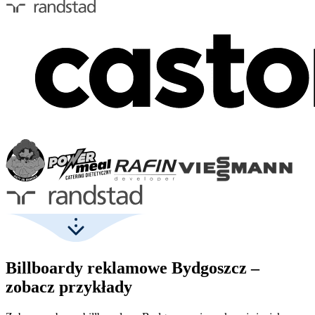
Billboardy reklamowe Bydgoszcz –
zobacz przykłady