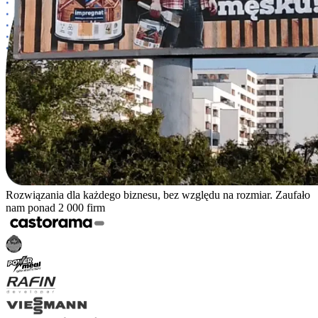
Rozwiązania dla każdego biznesu, bez względu na rozmiar. Zaufało
nam ponad 2 000 firm