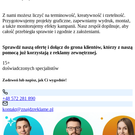
Z nami możesz liczyć na terminowość, kreatywność i rzetelność.
Przygotowujemy projekty graficzne, zapewniamy wydruk, montaż,
a także monitorujemy efekty kampanii. Nasz zespół dopilnuje, aby
całość przebiegła sprawnie i zgodnie z założeniami.
Sprawdź naszą ofertę i dołącz do grona klientów, którzy z naszą
pomocą już korzystają z reklamy zewnętrznej.
15+
doświadczonych specjalistów
Zadzwoń lub napisz, jak Ci wygodnie!
+48 572 281 890
kontakt@znajdzreklame.pl