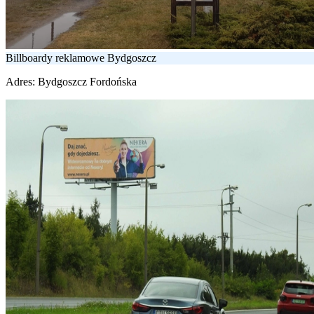
Billboardy reklamowe Bydgoszcz
Adres:
Bydgoszcz Fordońska