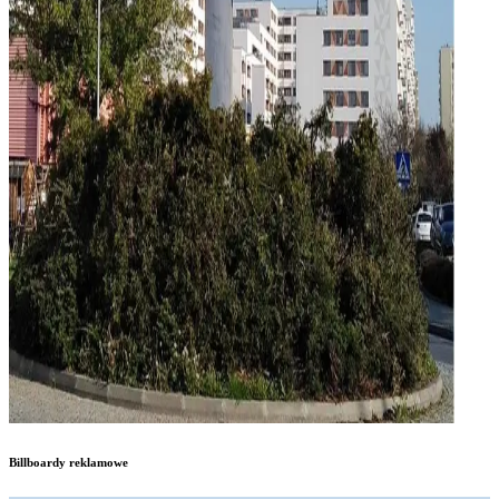
Billboardy reklamowe