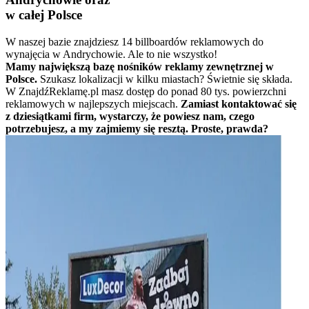
w całej Polsce
W naszej bazie znajdziesz 14 billboardów reklamowych do
wynajęcia w Andrychowie. Ale to nie wszystko!
Mamy największą bazę nośników reklamy zewnętrznej w
Polsce.
Szukasz lokalizacji w kilku miastach? Świetnie się składa.
W ZnajdźReklamę.pl masz dostęp do ponad 80 tys. powierzchni
reklamowych w najlepszych miejscach.
Zamiast kontaktować się
z dziesiątkami firm, wystarczy, że powiesz nam, czego
potrzebujesz, a my zajmiemy się resztą. Proste, prawda?