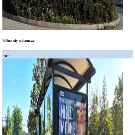
Billboardy reklamowe