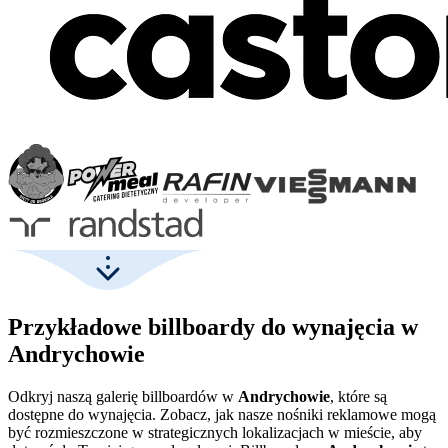
Przykładowe billboardy do wynajęcia w
Andrychowie
Odkryj naszą galerię billboardów w
Andrychowie
, które są
dostępne do wynajęcia. Zobacz, jak nasze nośniki reklamowe mogą
być rozmieszczone w strategicznych lokalizacjach w mieście, aby