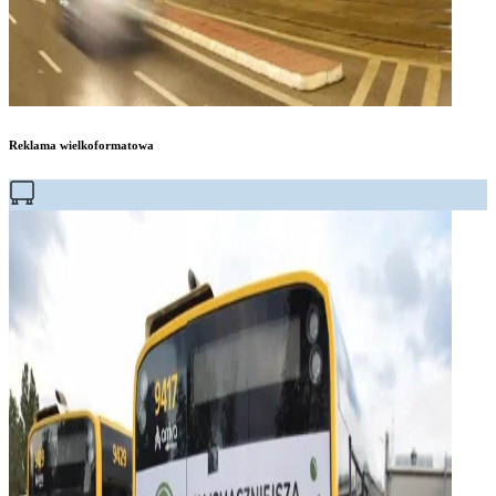
Reklama wielkoformatowa