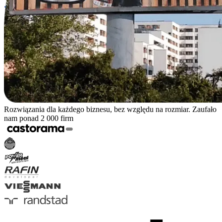
Rozwiązania dla każdego biznesu, bez względu na rozmiar. Zaufało
nam ponad 2 000 firm