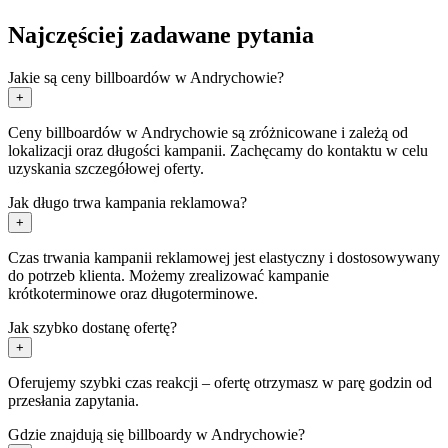
Najczęściej zadawane pytania
Jakie są ceny billboardów w Andrychowie?
+
Ceny billboardów w Andrychowie są zróżnicowane i zależą od
lokalizacji oraz długości kampanii. Zachęcamy do kontaktu w celu
uzyskania szczegółowej oferty.
Jak długo trwa kampania reklamowa?
+
Czas trwania kampanii reklamowej jest elastyczny i dostosowywany
do potrzeb klienta. Możemy zrealizować kampanie
krótkoterminowe oraz długoterminowe.
Jak szybko dostanę ofertę?
+
Oferujemy szybki czas reakcji – ofertę otrzymasz w parę godzin od
przesłania zapytania.
Gdzie znajdują się billboardy w Andrychowie?