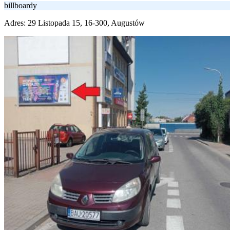
billboardy
Adres:
29 Listopada 15, 16-300, Augustów