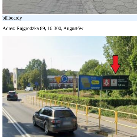
billboardy
Adres:
Rajgrodzka 89, 16-300, Augustów