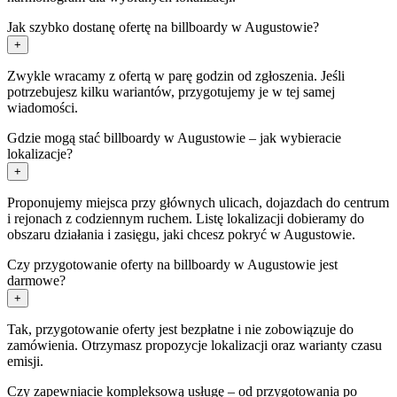
Jak szybko dostanę ofertę na billboardy w Augustowie?
+
Zwykle wracamy z ofertą w parę godzin od zgłoszenia. Jeśli
potrzebujesz kilku wariantów, przygotujemy je w tej samej
wiadomości.
Gdzie mogą stać billboardy w Augustowie – jak wybieracie
lokalizacje?
+
Proponujemy miejsca przy głównych ulicach, dojazdach do centrum
i rejonach z codziennym ruchem. Listę lokalizacji dobieramy do
obszaru działania i zasięgu, jaki chcesz pokryć w Augustowie.
Czy przygotowanie oferty na billboardy w Augustowie jest
darmowe?
+
Tak, przygotowanie oferty jest bezpłatne i nie zobowiązuje do
zamówienia. Otrzymasz propozycje lokalizacji oraz warianty czasu
emisji.
Czy zapewniacie kompleksową usługę – od przygotowania po