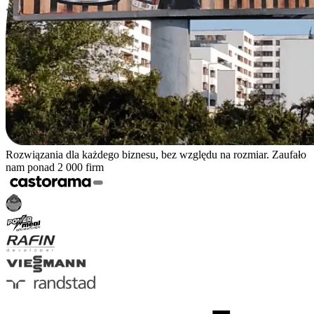
Rozwiązania dla każdego biznesu, bez względu na rozmiar. Zaufało
nam ponad 2 000 firm