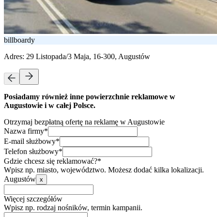
billboardy
Adres:
29 Listopada/3 Maja, 16-300, Augustów
Posiadamy również inne powierzchnie reklamowe w
Augustowie i w całej Polsce.
Otrzymaj bezpłatną ofertę na reklamę w Augustowie
Nazwa firmy*
E-mail służbowy*
Telefon służbowy*
Gdzie chcesz się reklamować?*
Wpisz np. miasto, województwo. Możesz dodać kilka lokalizacji.
Augustów
x
Więcej szczegółów
Wpisz np. rodzaj nośników, termin kampanii.