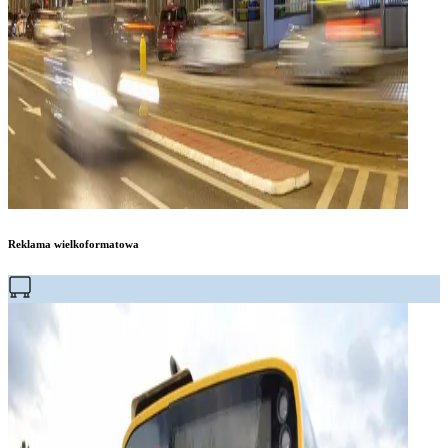
Reklama wielkoformatowa