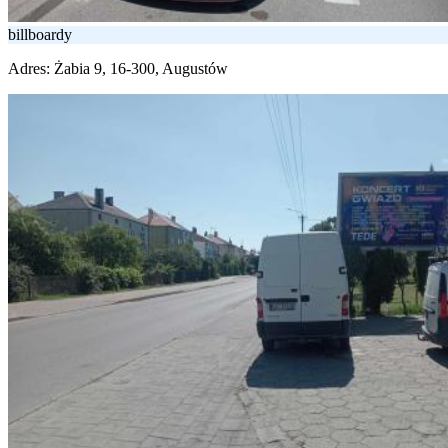
billboardy
Adres:
Żabia 9, 16-300, Augustów