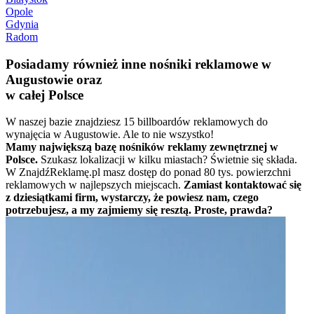
Opole
Gdynia
Radom
Posiadamy również inne nośniki reklamowe w
Augustowie oraz
w całej Polsce
W naszej bazie znajdziesz 15 billboardów reklamowych do
wynajęcia w Augustowie. Ale to nie wszystko!
Mamy największą bazę nośników reklamy zewnętrznej w
Polsce.
Szukasz lokalizacji w kilku miastach? Świetnie się składa.
W ZnajdźReklamę.pl masz dostęp do ponad 80 tys. powierzchni
reklamowych w najlepszych miejscach.
Zamiast kontaktować się
z dziesiątkami firm, wystarczy, że powiesz nam, czego
potrzebujesz, a my zajmiemy się resztą. Proste, prawda?