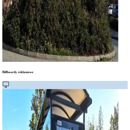
Billboardy reklamowe