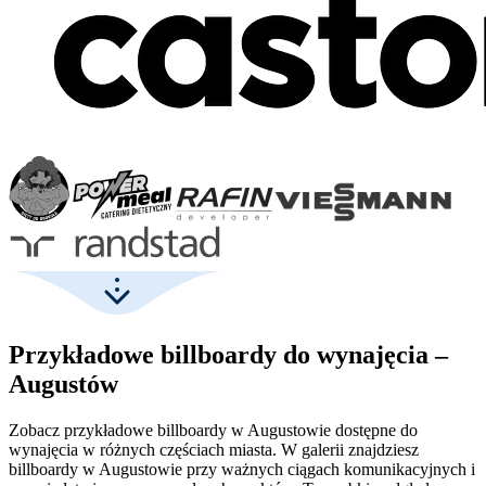
Przykładowe billboardy do wynajęcia –
Augustów
Zobacz przykładowe billboardy w Augustowie dostępne do
wynajęcia w różnych częściach miasta. W galerii znajdziesz
billboardy w Augustowie przy ważnych ciągach komunikacyjnych i