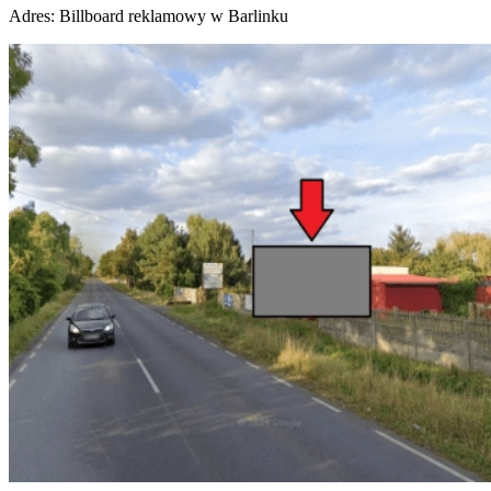
Adres:
Billboard reklamowy w Barlinku