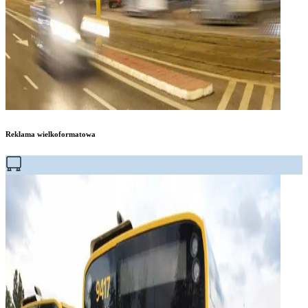
Reklama wielkoformatowa