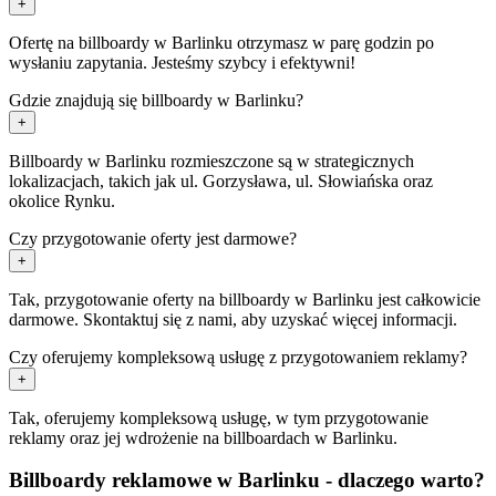
+
Ofertę na billboardy w Barlinku otrzymasz w parę godzin po
wysłaniu zapytania. Jesteśmy szybcy i efektywni!
Gdzie znajdują się billboardy w Barlinku?
+
Billboardy w Barlinku rozmieszczone są w strategicznych
lokalizacjach, takich jak ul. Gorzysława, ul. Słowiańska oraz
okolice Rynku.
Czy przygotowanie oferty jest darmowe?
+
Tak, przygotowanie oferty na billboardy w Barlinku jest całkowicie
darmowe. Skontaktuj się z nami, aby uzyskać więcej informacji.
Czy oferujemy kompleksową usługę z przygotowaniem reklamy?
+
Tak, oferujemy kompleksową usługę, w tym przygotowanie
reklamy oraz jej wdrożenie na billboardach w Barlinku.
Billboardy reklamowe w Barlinku - dlaczego warto?