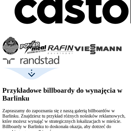
Przykładowe billboardy do wynajęcia w
Barlinku
Zapraszamy do zapoznania się z naszą galerią billboardów w
Barlinku. Znajdziesz tu przykład różnych nośników reklamowych,
które możesz wynająć w strategicznych lokalizacjach w mieście.
Billboardy w Barlinku to doskonała okazja, aby dotrzeć do