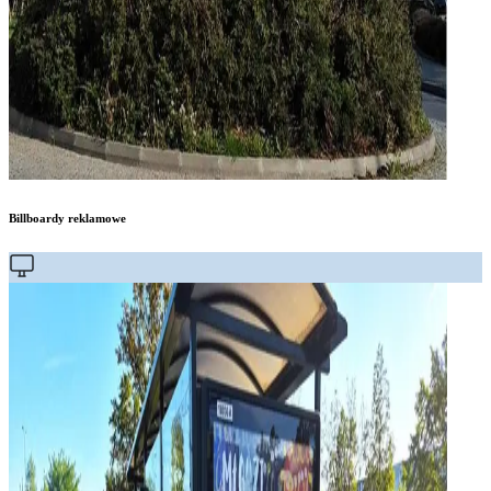
Billboardy reklamowe