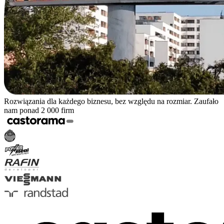
Rozwiązania dla każdego biznesu, bez względu na rozmiar. Zaufało
nam ponad 2 000 firm