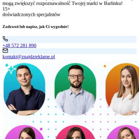
mogą zwiększyć rozpoznawalność Twojej marki w Barlinku!
15+
doświadczonych specjalistów
Zadzwoń lub napisz, jak Ci wygodnie!
+48 572 281 890
kontakt@znajdzreklame.pl