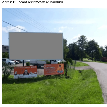
Adres:
Billboard reklamowy w Barlinku