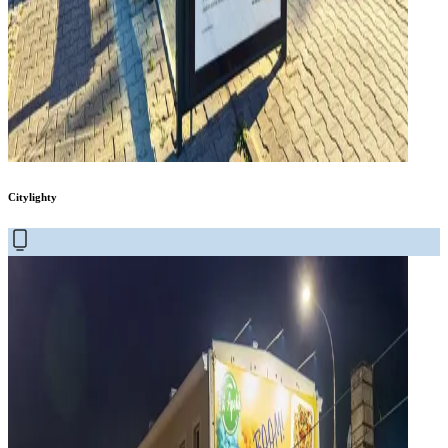
Citylighty