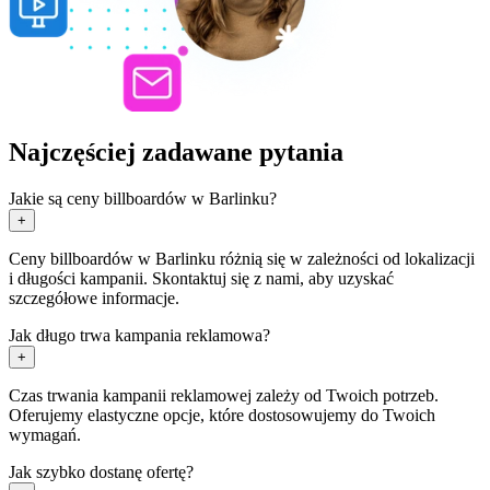
Najczęściej zadawane pytania
Jakie są ceny billboardów w Barlinku?
+
Ceny billboardów w Barlinku różnią się w zależności od lokalizacji
i długości kampanii. Skontaktuj się z nami, aby uzyskać
szczegółowe informacje.
Jak długo trwa kampania reklamowa?
+
Czas trwania kampanii reklamowej zależy od Twoich potrzeb.
Oferujemy elastyczne opcje, które dostosowujemy do Twoich
wymagań.
Jak szybko dostanę ofertę?