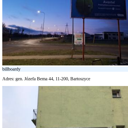
billboardy
Adres:
gen. Józefa Bema 44, 11-200, Bartoszyce