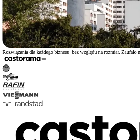
Rozwiązania dla każdego biznesu, bez względu na rozmiar. Zaufało 