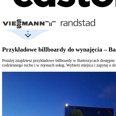
Przykładowe billboardy do wynajęcia – Ba
Poniżej znajdziesz przykładowe billboardy w Bartoszycach dostępne 
codziennego ruchu i w rejonach usług. Wybierz miejsca i zapytaj o d