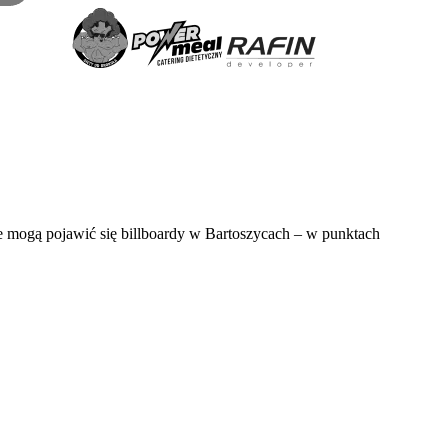
ie mogą pojawić się billboardy w Bartoszycach – w punktach