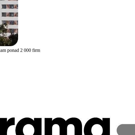
nam ponad 2 000 firm