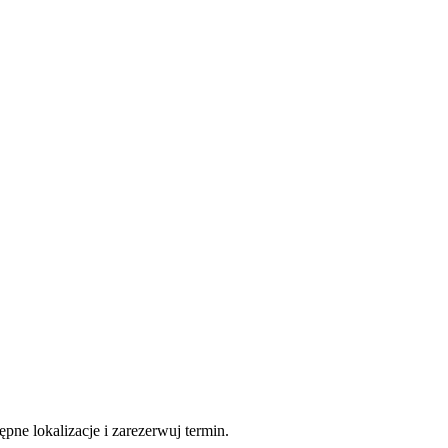
pne lokalizacje i zarezerwuj termin.