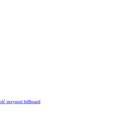
ść przynosi billboard