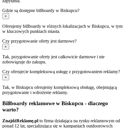
zapytania.
Gdzie są dostępne billboardy w Biskupcu?
+
Oferujemy billboardy w różnych lokalizacjach w Biskupcu, w tym
w kluczowych punktach miasta.
Czy przygotowanie oferty jest darmowe?
+
Tak, przygotowanie oferty jest całkowicie darmowe i nie
zobowiązuje do zakupu.
Czy oferujecie kompleksową usługę z przygotowaniem reklamy?
+
Tak, w Biskupcu oferujemy kompleksową obsługę, obejmującą
przygotowanie i wdrożenie reklamy.
Billboardy reklamowe w Biskupcu - dlaczego
warto?
ZnajdźReklamę.pl
to firma działająca na rynku reklamowym od
ponad 12 lat, specjalizująca się w kampaniach outdoorowych