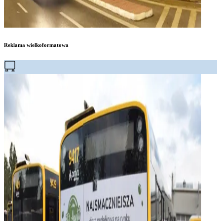
Reklama wielkoformatowa