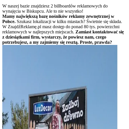
W naszej bazie znajdziesz 2 billboardów reklamowych do
wynajęcia w Biskupcu. Ale to nie wszystko!
Mamy największą bazę nośników reklamy zewnętrznej w
Polsce.
Szukasz lokalizacji w kilku miastach? Świetnie się składa.
W ZnajdźReklamę.pl masz dostęp do ponad 80 tys. powierzchni
reklamowych w najlepszych miejscach.
Zamiast kontaktować się
z dziesiątkami firm, wystarczy, że powiesz nam, czego
potrzebujesz, a my zajmiemy się resztą. Proste, prawda?