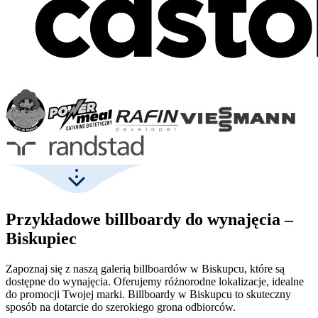
Przykładowe billboardy do wynajęcia –
Biskupiec
Zapoznaj się z naszą galerią billboardów w Biskupcu, które są
dostępne do wynajęcia. Oferujemy różnorodne lokalizacje, idealne
do promocji Twojej marki. Billboardy w Biskupcu to skuteczny
sposób na dotarcie do szerokiego grona odbiorców.