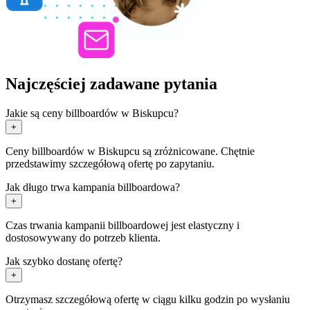
Najczęściej zadawane pytania
Jakie są ceny billboardów w Biskupcu?
+
Ceny billboardów w Biskupcu są zróżnicowane. Chętnie
przedstawimy szczegółową ofertę po zapytaniu.
Jak długo trwa kampania billboardowa?
+
Czas trwania kampanii billboardowej jest elastyczny i
dostosowywany do potrzeb klienta.
Jak szybko dostanę ofertę?
+
Otrzymasz szczegółową ofertę w ciągu kilku godzin po wysłaniu