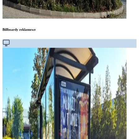
Billboardy reklamowe