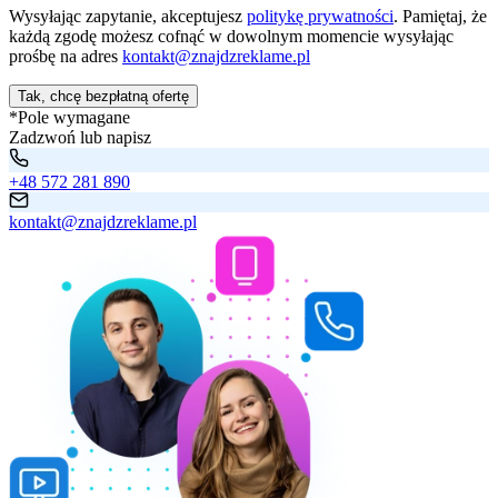
Wysyłając zapytanie, akceptujesz
politykę prywatności
. Pamiętaj, że
każdą zgodę możesz cofnąć w dowolnym momencie wysyłając
prośbę na adres
kontakt@znajdzreklame.pl
Tak, chcę bezpłatną ofertę
*Pole wymagane
Zadzwoń lub napisz
+48 572 281 890
kontakt@znajdzreklame.pl