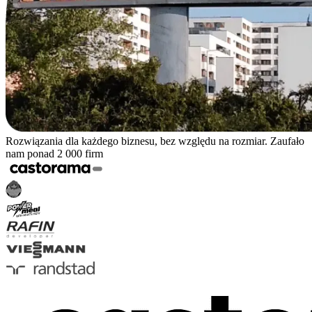
Rozwiązania dla każdego biznesu, bez względu na rozmiar. Zaufało
nam ponad 2 000 firm