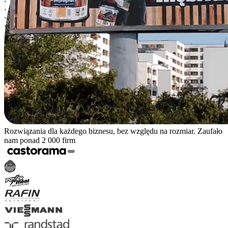
Rozwiązania dla każdego biznesu, bez względu na rozmiar. Zaufało
nam ponad 2 000 firm