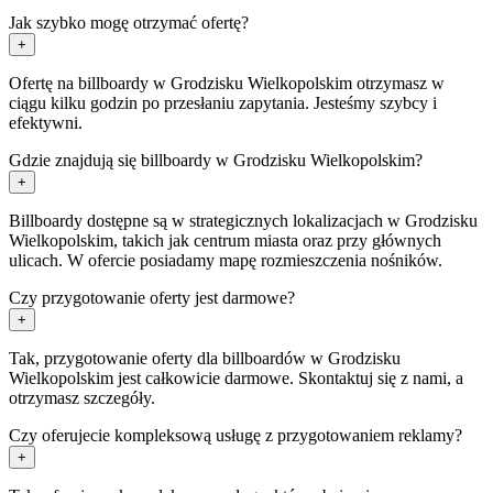
Jak szybko mogę otrzymać ofertę?
+
Ofertę na billboardy w Grodzisku Wielkopolskim otrzymasz w
ciągu kilku godzin po przesłaniu zapytania. Jesteśmy szybcy i
efektywni.
Gdzie znajdują się billboardy w Grodzisku Wielkopolskim?
+
Billboardy dostępne są w strategicznych lokalizacjach w Grodzisku
Wielkopolskim, takich jak centrum miasta oraz przy głównych
ulicach. W ofercie posiadamy mapę rozmieszczenia nośników.
Czy przygotowanie oferty jest darmowe?
+
Tak, przygotowanie oferty dla billboardów w Grodzisku
Wielkopolskim jest całkowicie darmowe. Skontaktuj się z nami, a
otrzymasz szczegóły.
Czy oferujecie kompleksową usługę z przygotowaniem reklamy?
+