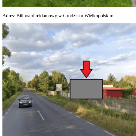
Adres:
Billboard reklamowy w Grodzisku Wielkopolskim