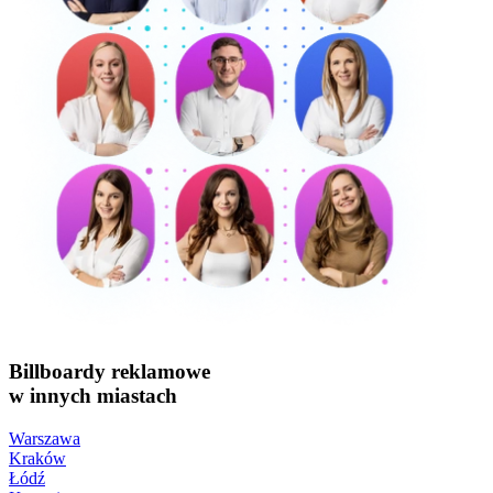
Billboardy reklamowe
w innych miastach
Warszawa
Kraków
Łódź