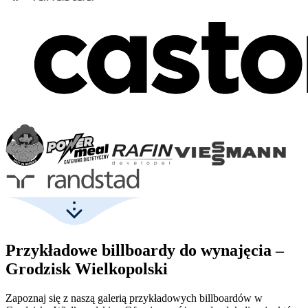
Przykładowe billboardy do wynajęcia –
Grodzisk Wielkopolski
Zapoznaj się z naszą galerią przykładowych billboardów w