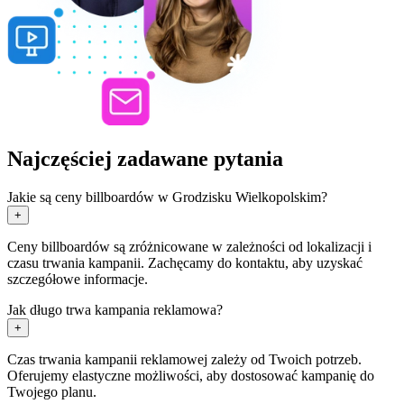
Najczęściej zadawane pytania
Jakie są ceny billboardów w Grodzisku Wielkopolskim?
+
Ceny billboardów są zróżnicowane w zależności od lokalizacji i
czasu trwania kampanii. Zachęcamy do kontaktu, aby uzyskać
szczegółowe informacje.
Jak długo trwa kampania reklamowa?
+
Czas trwania kampanii reklamowej zależy od Twoich potrzeb.
Oferujemy elastyczne możliwości, aby dostosować kampanię do
Twojego planu.