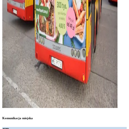
Komunikacja miejska