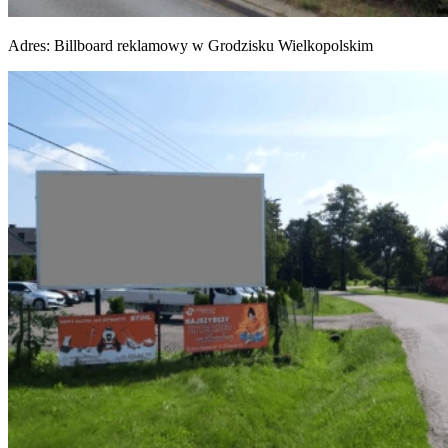
Adres:
Billboard reklamowy w Grodzisku Wielkopolskim