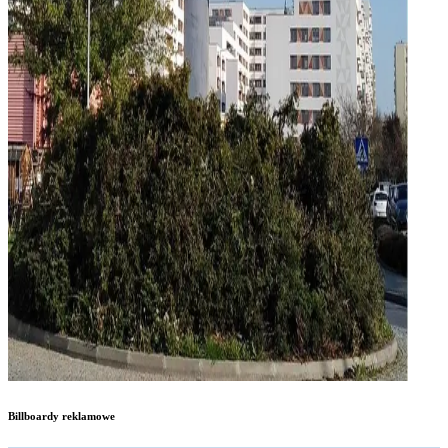
Billboardy reklamowe