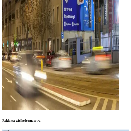
Reklama wielkoformatowa