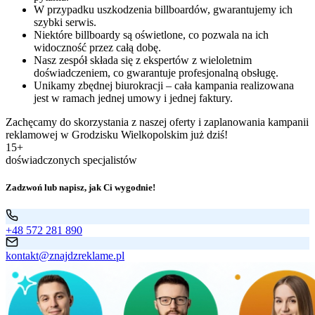
W przypadku uszkodzenia billboardów, gwarantujemy ich
szybki serwis.
Niektóre billboardy są oświetlone, co pozwala na ich
widoczność przez całą dobę.
Nasz zespół składa się z ekspertów z wieloletnim
doświadczeniem, co gwarantuje profesjonalną obsługę.
Unikamy zbędnej biurokracji – cała kampania realizowana
jest w ramach jednej umowy i jednej faktury.
Zachęcamy do skorzystania z naszej oferty i zaplanowania kampanii
reklamowej w Grodzisku Wielkopolskim już dziś!
15+
doświadczonych specjalistów
Zadzwoń lub napisz, jak Ci wygodnie!
+48 572 281 890
kontakt@znajdzreklame.pl