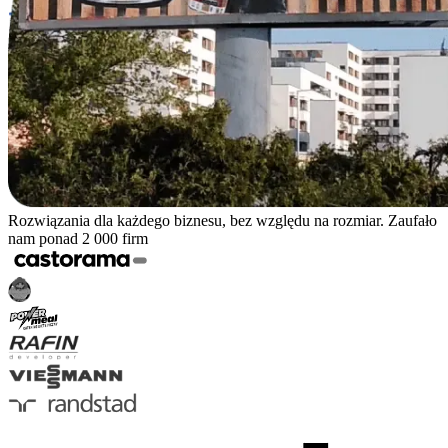
Rozwiązania dla każdego biznesu, bez względu na rozmiar. Zaufało
nam ponad 2 000 firm