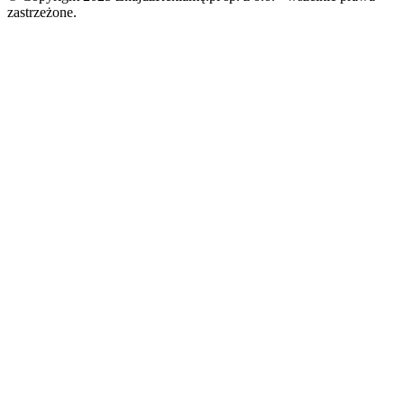
zastrzeżone.