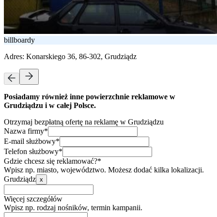
billboardy
Adres:
Konarskiego 36, 86-302, Grudziądz
Posiadamy również inne powierzchnie reklamowe w
Grudziądzu i w całej Polsce.
Otrzymaj bezpłatną ofertę na reklamę w Grudziądzu
Nazwa firmy*
E-mail służbowy*
Telefon służbowy*
Gdzie chcesz się reklamować?*
Wpisz np. miasto, województwo. Możesz dodać kilka lokalizacji.
Grudziądz
x
Więcej szczegółów
Wpisz np. rodzaj nośników, termin kampanii.