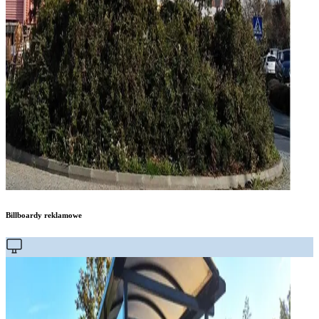
Billboardy reklamowe