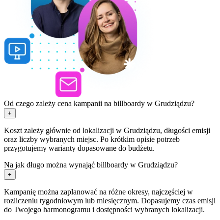
Od czego zależy cena kampanii na billboardy w Grudziądzu?
+
Koszt zależy głównie od lokalizacji w Grudziądzu, długości emisji
oraz liczby wybranych miejsc. Po krótkim opisie potrzeb
przygotujemy warianty dopasowane do budżetu.
Na jak długo można wynająć billboardy w Grudziądzu?
+
Kampanię można zaplanować na różne okresy, najczęściej w
rozliczeniu tygodniowym lub miesięcznym. Dopasujemy czas emisji
do Twojego harmonogramu i dostępności wybranych lokalizacji.