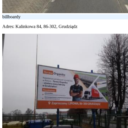
billboardy
Adres:
Kalinkowa 84, 86-302, Grudziądz