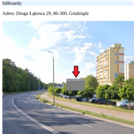
billboardy
Adres:
Droga Łąkowa 29, 86-300, Grudziądz