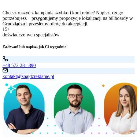
Chcesz ruszyć z kampanią szybko i konkretnie? Napisz, czego
potrzebujesz – przygotujemy propozycje lokalizacji na billboardy w
Grudziądzu i prześlemy ofertę do akceptacji.
15+
doświadczonych specjalistów
Zadzwoń lub napisz, jak Ci wygodnie!
+48 572 281 890
kontakt@znajdzreklame.pl