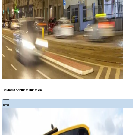
Reklama wielkoformatowa