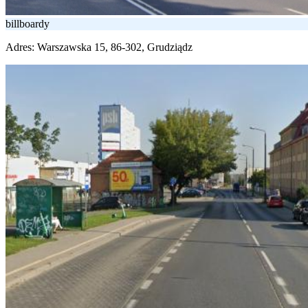
billboardy
Adres:
Warszawska 15, 86-302, Grudziądz