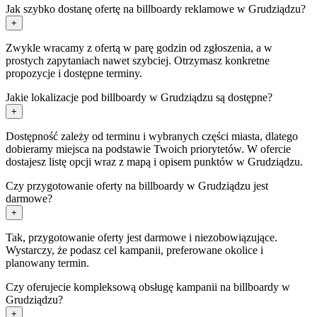
Jak szybko dostanę ofertę na billboardy reklamowe w Grudziądzu?
+
Zwykle wracamy z ofertą w parę godzin od zgłoszenia, a w
prostych zapytaniach nawet szybciej. Otrzymasz konkretne
propozycje i dostępne terminy.
Jakie lokalizacje pod billboardy w Grudziądzu są dostępne?
+
Dostępność zależy od terminu i wybranych części miasta, dlatego
dobieramy miejsca na podstawie Twoich priorytetów. W ofercie
dostajesz listę opcji wraz z mapą i opisem punktów w Grudziądzu.
Czy przygotowanie oferty na billboardy w Grudziądzu jest
darmowe?
+
Tak, przygotowanie oferty jest darmowe i niezobowiązujące.
Wystarczy, że podasz cel kampanii, preferowane okolice i
planowany termin.
Czy oferujecie kompleksową obsługę kampanii na billboardy w
Grudziądzu?
+