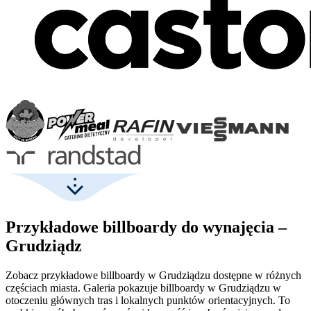
Przykładowe billboardy do wynajęcia –
Grudziądz
Zobacz przykładowe billboardy w Grudziądzu dostępne w różnych
częściach miasta. Galeria pokazuje billboardy w Grudziądzu w
otoczeniu głównych tras i lokalnych punktów orientacyjnych. To