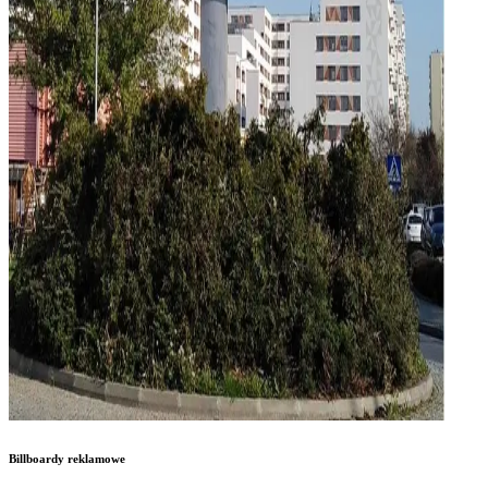
Billboardy reklamowe