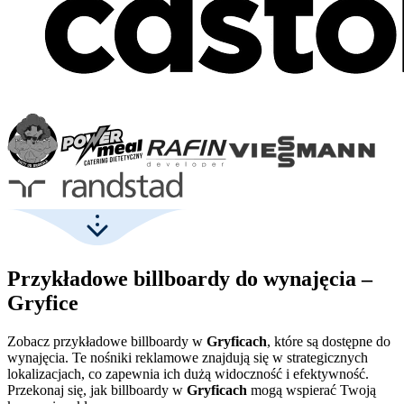
Przykładowe billboardy do wynajęcia –
Gryfice
Zobacz przykładowe billboardy w
Gryficach
, które są dostępne do
wynajęcia. Te nośniki reklamowe znajdują się w strategicznych
lokalizacjach, co zapewnia ich dużą widoczność i efektywność.
Przekonaj się, jak billboardy w
Gryficach
mogą wspierać Twoją