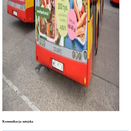
Komunikacja miejska