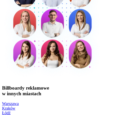
Billboardy reklamowe
w innych miastach
Warszawa
Kraków
Łódź