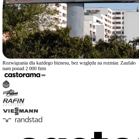
Rozwiązania dla każdego biznesu, bez względu na rozmiar. Zaufało
nam ponad 2 000 firm