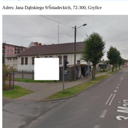
Adres:
Jana Dąbskiego 9/Śniadeckich, 72-300, Gryfice