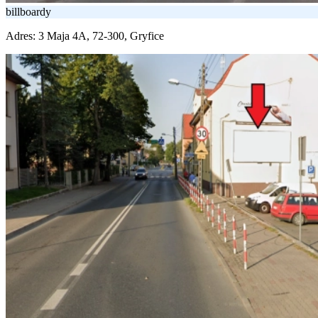
billboardy
Adres:
3 Maja 4A, 72-300, Gryfice