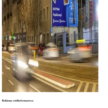
Reklama wielkoformatowa