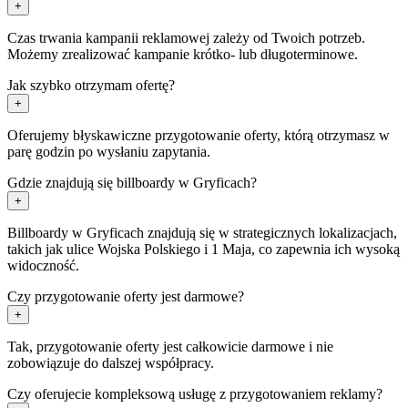
+
Czas trwania kampanii reklamowej zależy od Twoich potrzeb.
Możemy zrealizować kampanie krótko- lub długoterminowe.
Jak szybko otrzymam ofertę?
+
Oferujemy błyskawiczne przygotowanie oferty, którą otrzymasz w
parę godzin po wysłaniu zapytania.
Gdzie znajdują się billboardy w Gryficach?
+
Billboardy w Gryficach znajdują się w strategicznych lokalizacjach,
takich jak ulice Wojska Polskiego i 1 Maja, co zapewnia ich wysoką
widoczność.
Czy przygotowanie oferty jest darmowe?
+
Tak, przygotowanie oferty jest całkowicie darmowe i nie
zobowiązuje do dalszej współpracy.
Czy oferujecie kompleksową usługę z przygotowaniem reklamy?