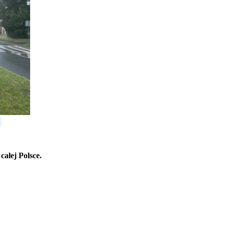
ałej Polsce.