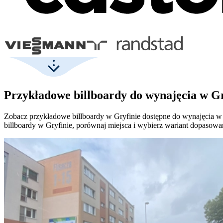
Przykładowe billboardy do wynajęcia w Gr
Zobacz przykładowe billboardy w Gryfinie dostępne do wynajęcia w ró
billboardy w Gryfinie, porównaj miejsca i wybierz wariant dopasowa