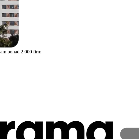
nam ponad 2 000 firm