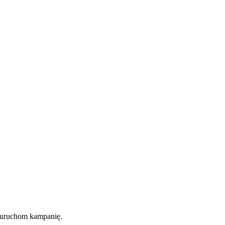
o uruchom kampanię.