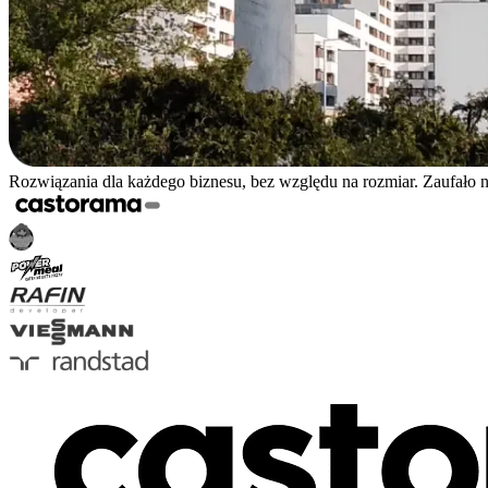
Rozwiązania dla każdego biznesu, bez względu na rozmiar. Zaufało 