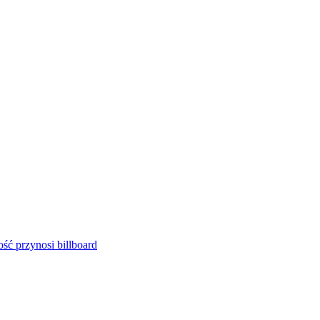
ść przynosi billboard