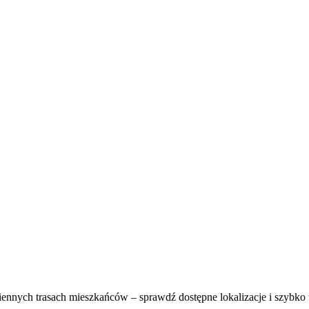
ziennych trasach mieszkańców – sprawdź dostępne lokalizacje i szybk