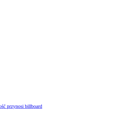
ść przynosi billboard