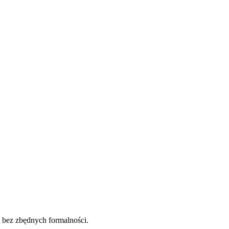
ę bez zbędnych formalności.