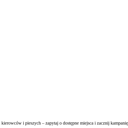
 kierowców i pieszych – zapytaj o dostępne miejsca i zacznij kampani