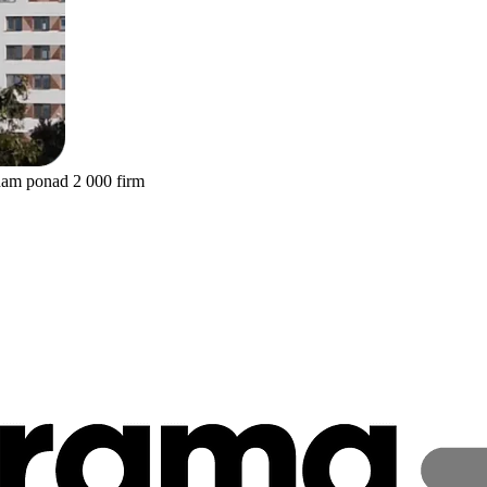
nam ponad 2 000 firm