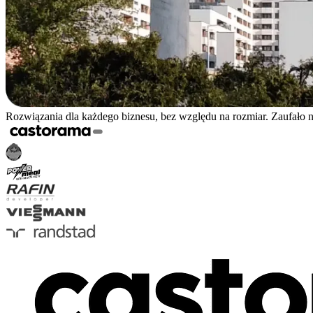
Rozwiązania dla każdego biznesu, bez względu na rozmiar. Zaufało 