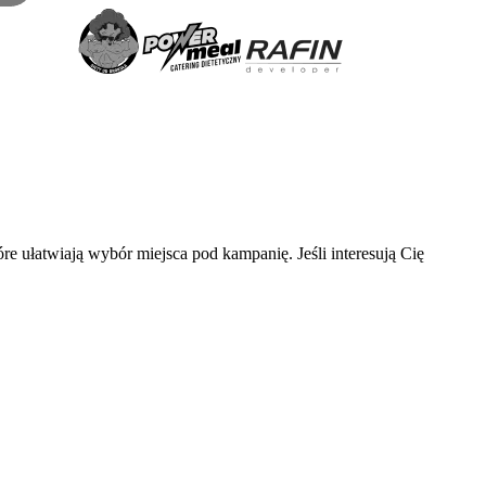
e ułatwiają wybór miejsca pod kampanię. Jeśli interesują Cię