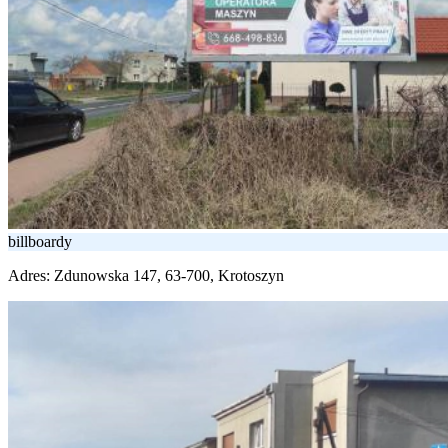
billboardy
Adres:
Zdunowska 147, 63-700, Krotoszyn