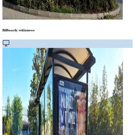
Billboardy reklamowe