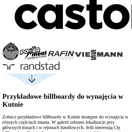
Przykładowe billboardy do wynajęcia w
Kutnie
Zobacz przykładowe billboardy w Kutnie dostępne do wynajęcia w
różnych częściach miasta. W galerii zebrano lokalizacje przy
głównych trasach i w rejonach handlowych. Jeśli interesują Cię