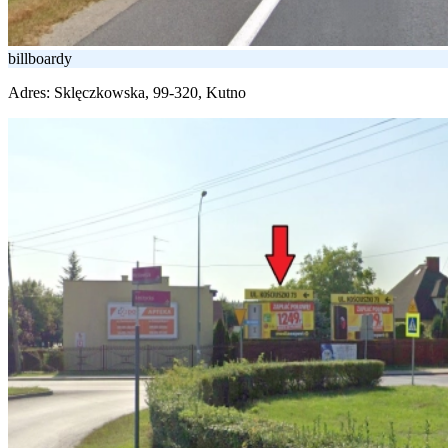
billboardy
Adres:
Sklęczkowska, 99-320, Kutno