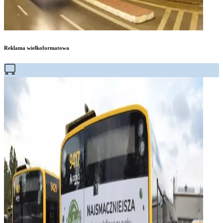
Reklama wielkoformatowa