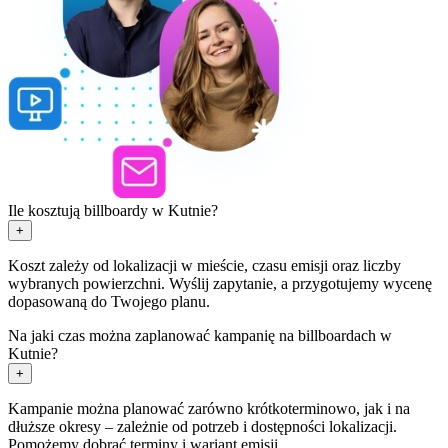
Ile kosztują billboardy w Kutnie?
+
Koszt zależy od lokalizacji w mieście, czasu emisji oraz liczby
wybranych powierzchni. Wyślij zapytanie, a przygotujemy wycenę
dopasowaną do Twojego planu.
Na jaki czas można zaplanować kampanię na billboardach w
Kutnie?
+
Kampanie można planować zarówno krótkoterminowo, jak i na
dłuższe okresy – zależnie od potrzeb i dostępności lokalizacji.
Pomożemy dobrać terminy i wariant emisji.