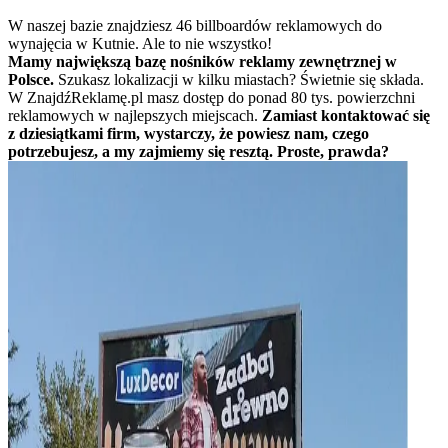
W naszej bazie znajdziesz 46 billboardów reklamowych do
wynajęcia w Kutnie. Ale to nie wszystko!
Mamy największą bazę nośników reklamy zewnętrznej w
Polsce.
Szukasz lokalizacji w kilku miastach? Świetnie się składa.
W ZnajdźReklamę.pl masz dostęp do ponad 80 tys. powierzchni
reklamowych w najlepszych miejscach.
Zamiast kontaktować się
z dziesiątkami firm, wystarczy, że powiesz nam, czego
potrzebujesz, a my zajmiemy się resztą. Proste, prawda?