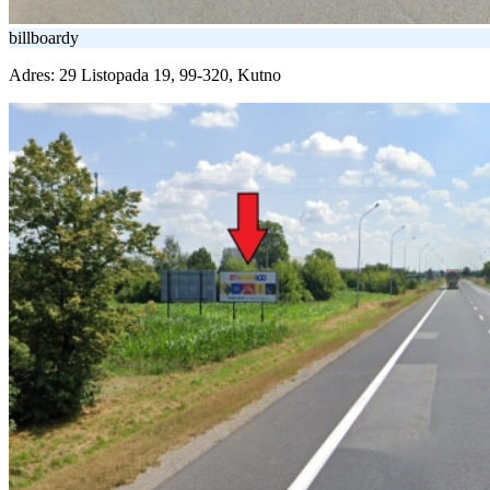
billboardy
Adres:
29 Listopada 19, 99-320, Kutno