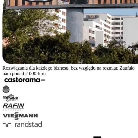
Rozwiązania dla każdego biznesu, bez względu na rozmiar. Zaufało
nam ponad 2 000 firm