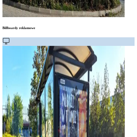
Billboardy reklamowe