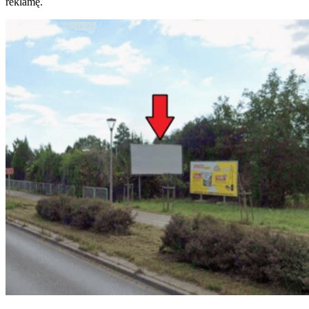
reklamę.