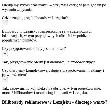
Oferujemy szybki czas reakcji – otrzymasz ofertę w parę godzin po
wysłaniu zapytania.
Gdzie znajdują się billboardy w Leżajsku?
+
Billboardy w Leżajsku rozmieszczone są w strategicznych
lokalizacjach, w tym przy głównych ulicach i w pobliżu
popularnych punktów.
Czy przygotowanie oferty jest darmowe?
+
Tak, przygotowanie oferty jest darmowe i niezobowiązujące.
Czy oferujemy kompleksową usługę z przygotowaniem reklamy i
jej wdrożeniem?
+
Tak, zapewniamy kompleksową obsługę, w tym projektowanie,
montaż billboardów i monitoring kampanii w Leżajsku.
Billboardy reklamowe w Leżajsku - dlaczego warto?