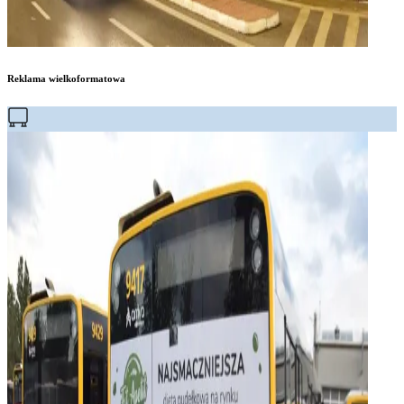
Reklama wielkoformatowa