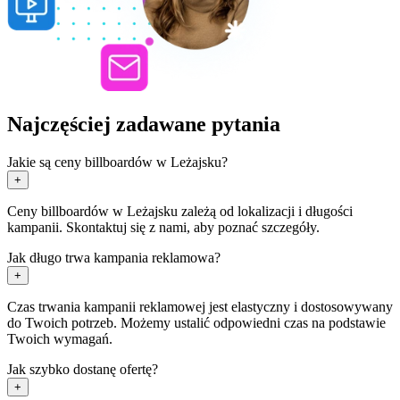
Najczęściej zadawane pytania
Jakie są ceny billboardów w Leżajsku?
+
Ceny billboardów w Leżajsku zależą od lokalizacji i długości
kampanii. Skontaktuj się z nami, aby poznać szczegóły.
Jak długo trwa kampania reklamowa?
+
Czas trwania kampanii reklamowej jest elastyczny i dostosowywany
do Twoich potrzeb. Możemy ustalić odpowiedni czas na podstawie
Twoich wymagań.
Jak szybko dostanę ofertę?
+