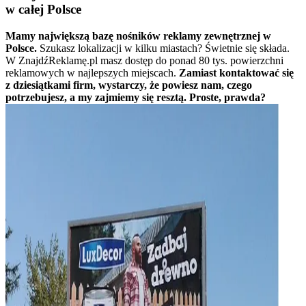
w całej Polsce
Mamy największą bazę nośników reklamy zewnętrznej w
Polsce.
Szukasz lokalizacji w kilku miastach? Świetnie się składa.
W ZnajdźReklamę.pl masz dostęp do ponad 80 tys. powierzchni
reklamowych w najlepszych miejscach.
Zamiast kontaktować się
z dziesiątkami firm, wystarczy, że powiesz nam, czego
potrzebujesz, a my zajmiemy się resztą. Proste, prawda?