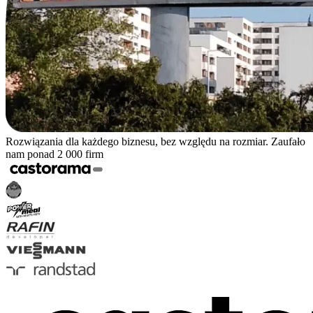
Rozwiązania dla każdego biznesu, bez względu na rozmiar. Zaufało
nam ponad 2 000 firm