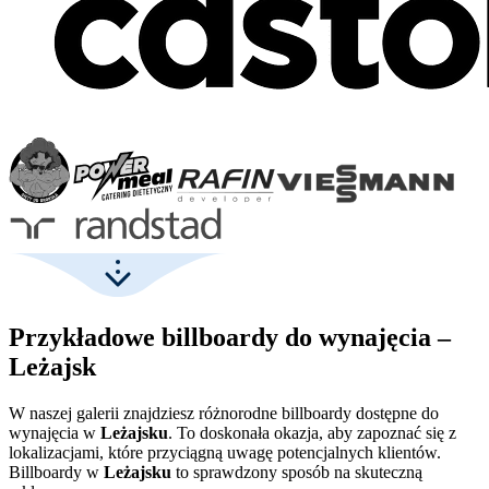
Przykładowe billboardy do wynajęcia –
Leżajsk
W naszej galerii znajdziesz różnorodne billboardy dostępne do
wynajęcia w
Leżajsku
. To doskonała okazja, aby zapoznać się z
lokalizacjami, które przyciągną uwagę potencjalnych klientów.
Billboardy w
Leżajsku
to sprawdzony sposób na skuteczną