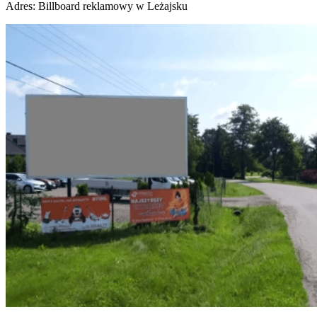
Adres:
Billboard reklamowy w Leżajsku