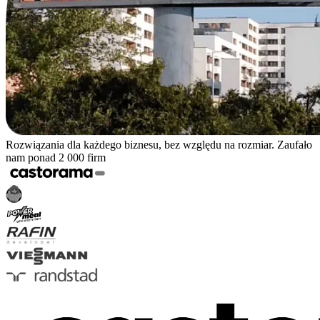
Rozwiązania dla każdego biznesu, bez względu na rozmiar. Zaufało
nam ponad 2 000 firm