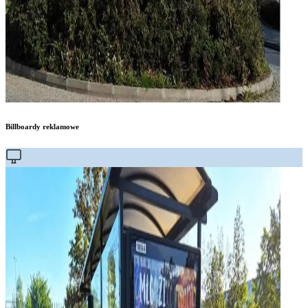
Billboardy reklamowe