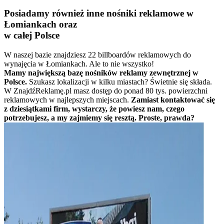
Posiadamy również inne nośniki reklamowe w
Łomiankach oraz
w całej Polsce
W naszej bazie znajdziesz 22 billboardów reklamowych do
wynajęcia w Łomiankach. Ale to nie wszystko!
Mamy największą bazę nośników reklamy zewnętrznej w
Polsce.
Szukasz lokalizacji w kilku miastach? Świetnie się składa.
W ZnajdźReklamę.pl masz dostęp do ponad 80 tys. powierzchni
reklamowych w najlepszych miejscach.
Zamiast kontaktować się
z dziesiątkami firm, wystarczy, że powiesz nam, czego
potrzebujesz, a my zajmiemy się resztą. Proste, prawda?