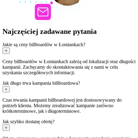
Najczęściej zadawane pytania
Jakie są ceny billboardów w Łomiankach?
+
Ceny billboardów w Łomiankach zależą od lokalizacji oraz długości
kampanii. Zachęcamy do skontaktowania się z nami w celu
uzyskania szczegółowych informacji.
Jak długo trwa kampania billboardowa?
+
Czas trwania kampanii billboardowej jest dostosowywany do
potrzeb klienta. Możemy zrealizować kampanie zarówno
krótkoterminowe, jak i długoterminowe.
Jak szybko dostanę ofertę?
+