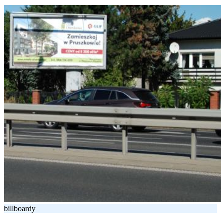
billboardy