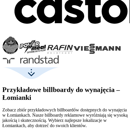
Przykładowe billboardy do wynajęcia –
Łomianki
Zobacz zbiór przykładowych billboardów dostępnych do wynajęcia
w Łomiankach. Nasze billboardy reklamowe wyróżniają się wysoką
jakością i skutecznością. Wybierz najlepsze lokalizacje w
Łomiankach, aby dotrzeć do swoich klientów.