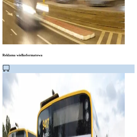
Reklama wielkoformatowa