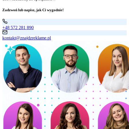
Zadzwoń lub napisz, jak Ci wygodnie!
+48 572 281 890
kontakt@znajdzreklame.pl