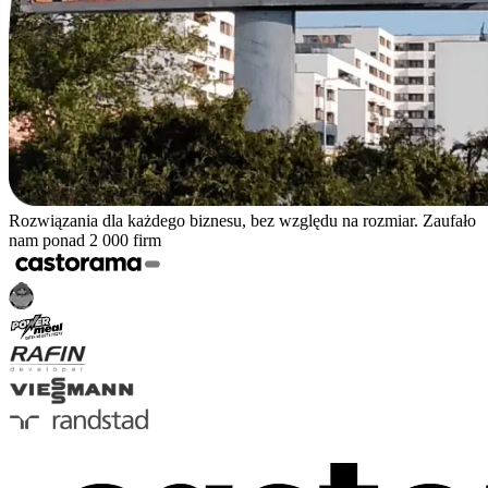
Rozwiązania dla każdego biznesu, bez względu na rozmiar. Zaufało
nam ponad 2 000 firm