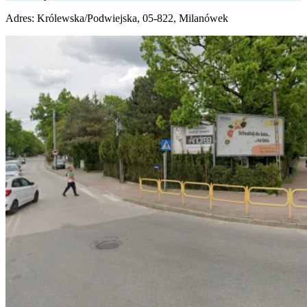
Adres:
Królewska/Podwiejska, 05-822, Milanówek