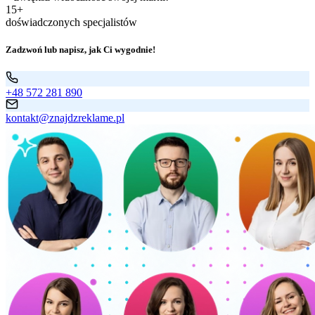
15+
doświadczonych specjalistów
Zadzwoń lub napisz, jak Ci wygodnie!
+48 572 281 890
kontakt@znajdzreklame.pl