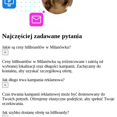
Najczęściej zadawane pytania
Jakie są ceny billboardów w Milanówku?
+
Ceny billboardów w Milanówku są zróżnicowane i zależą od
wybranej lokalizacji oraz długości kampanii. Zachęcamy do
kontaktu, aby uzyskać szczegółową ofertę.
Jak długo trwa kampania reklamowa?
+
Czas trwania kampanii reklamowej może być dostosowany do
Twoich potrzeb. Oferujemy elastyczne podejście, aby spełnić Twoje
oczekiwania.
Jak szybko dostanę ofertę na billboardy?