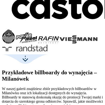
Przykładowe billboardy do wynajęcia –
Milanówek
W naszej galerii znajdziesz zbiór przykładowych billboardów w
Milanówku oraz ich lokalizacji dostępnych do wynajęcia.
Billboardy te stanowią doskonałą okazję do promocji Twojej marki i
dotarcia do szerokiego grona odbiorców. Sprawdź, jakie możliwości