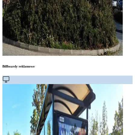
Billboardy reklamowe