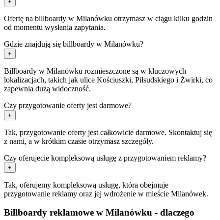
+
Ofertę na billboardy w Milanówku otrzymasz w ciągu kilku godzin
od momentu wysłania zapytania.
Gdzie znajdują się billboardy w Milanówku?
+
Billboardy w Milanówku rozmieszczone są w kluczowych
lokalizacjach, takich jak ulice Kościuszki, Piłsudskiego i Żwirki, co
zapewnia dużą widoczność.
Czy przygotowanie oferty jest darmowe?
+
Tak, przygotowanie oferty jest całkowicie darmowe. Skontaktuj się
z nami, a w krótkim czasie otrzymasz szczegóły.
Czy oferujecie kompleksową usługę z przygotowaniem reklamy?
+
Tak, oferujemy kompleksową usługę, która obejmuje
przygotowanie reklamy oraz jej wdrożenie w mieście Milanówek.
Billboardy reklamowe w Milanówku - dlaczego