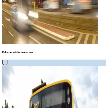
Reklama wielkoformatowa