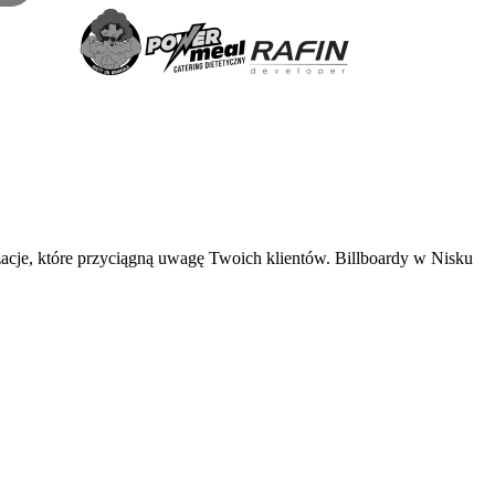
izacje, które przyciągną uwagę Twoich klientów. Billboardy w Nisku