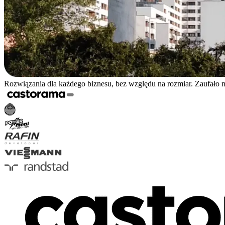
Rozwiązania dla każdego biznesu, bez względu na rozmiar. Zaufało 