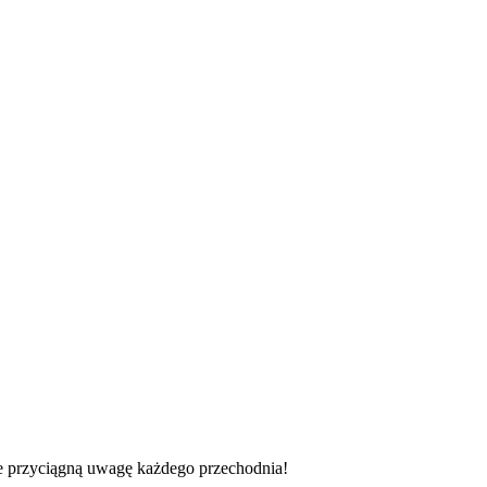
re przyciągną uwagę każdego przechodnia!