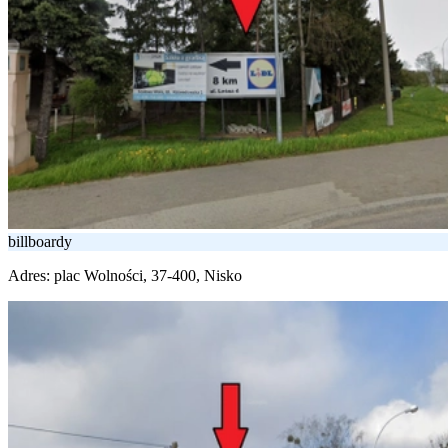
billboardy
Adres:
plac Wolności, 37-400, Nisko