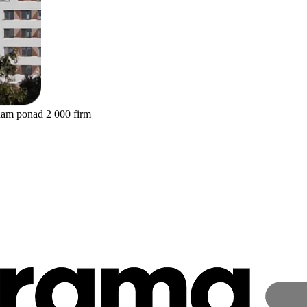
nam ponad 2 000 firm