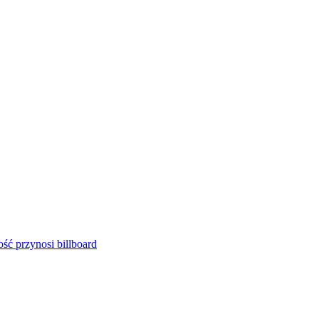
ść przynosi billboard