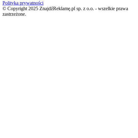
Polityka prywatności
© Copyright 2025 ZnajdźReklamę.pl sp. z o.o. - wszelkie prawa
zastrzeżone.