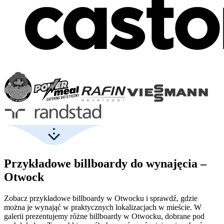
Przykładowe billboardy do wynajęcia –
Otwock
Zobacz przykładowe billboardy w Otwocku i sprawdź, gdzie
można je wynająć w praktycznych lokalizacjach w mieście. W
galerii prezentujemy różne billboardy w Otwocku, dobrane pod