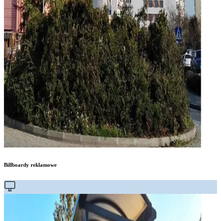
Billboardy reklamowe