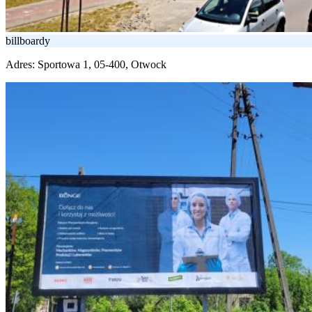
billboardy
Adres:
Sportowa 1, 05-400, Otwock