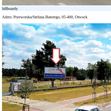
billboardy
Adres:
Przeworska/Stefana Batorego, 05-400, Otwock