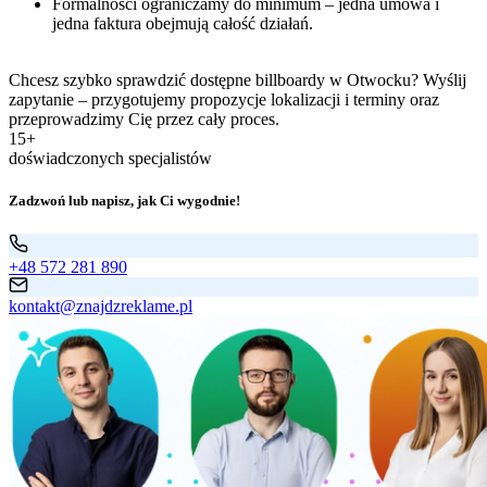
Formalności ograniczamy do minimum – jedna umowa i
jedna faktura obejmują całość działań.
Chcesz szybko sprawdzić dostępne billboardy w Otwocku? Wyślij
zapytanie – przygotujemy propozycje lokalizacji i terminy oraz
przeprowadzimy Cię przez cały proces.
15+
doświadczonych specjalistów
Zadzwoń lub napisz, jak Ci wygodnie!
+48 572 281 890
kontakt@znajdzreklame.pl