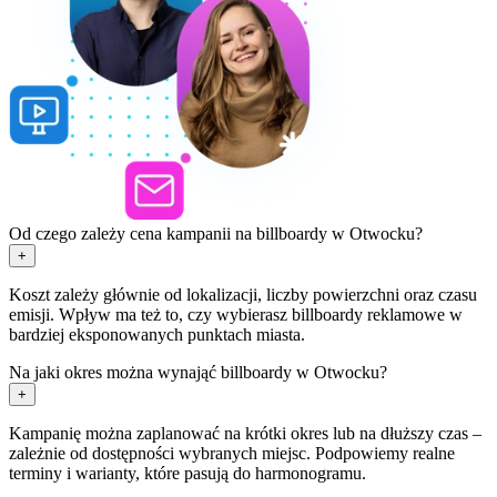
Od czego zależy cena kampanii na billboardy w Otwocku?
+
Koszt zależy głównie od lokalizacji, liczby powierzchni oraz czasu
emisji. Wpływ ma też to, czy wybierasz billboardy reklamowe w
bardziej eksponowanych punktach miasta.
Na jaki okres można wynająć billboardy w Otwocku?
+
Kampanię można zaplanować na krótki okres lub na dłuższy czas –
zależnie od dostępności wybranych miejsc. Podpowiemy realne
terminy i warianty, które pasują do harmonogramu.