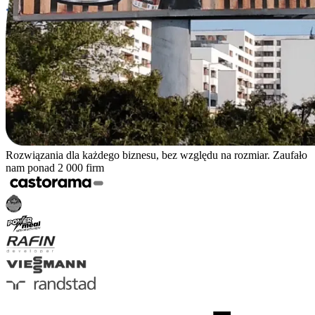
Rozwiązania dla każdego biznesu, bez względu na rozmiar. Zaufało
nam ponad 2 000 firm