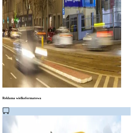
Reklama wielkoformatowa