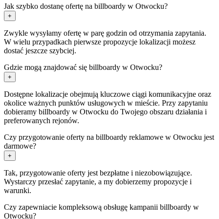
Jak szybko dostanę ofertę na billboardy w Otwocku?
+
Zwykle wysyłamy ofertę w parę godzin od otrzymania zapytania.
W wielu przypadkach pierwsze propozycje lokalizacji możesz
dostać jeszcze szybciej.
Gdzie mogą znajdować się billboardy w Otwocku?
+
Dostępne lokalizacje obejmują kluczowe ciągi komunikacyjne oraz
okolice ważnych punktów usługowych w mieście. Przy zapytaniu
dobieramy billboardy w Otwocku do Twojego obszaru działania i
preferowanych rejonów.
Czy przygotowanie oferty na billboardy reklamowe w Otwocku jest
darmowe?
+
Tak, przygotowanie oferty jest bezpłatne i niezobowiązujące.
Wystarczy przesłać zapytanie, a my dobierzemy propozycje i
warunki.
Czy zapewniacie kompleksową obsługę kampanii billboardy w
Otwocku?