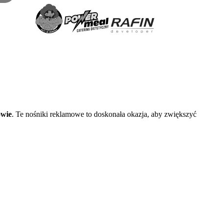
owie
. Te nośniki reklamowe to doskonała okazja, aby zwiększyć