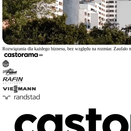
Rozwiązania dla każdego biznesu, bez względu na rozmiar. Zaufało 