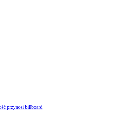
ść przynosi billboard