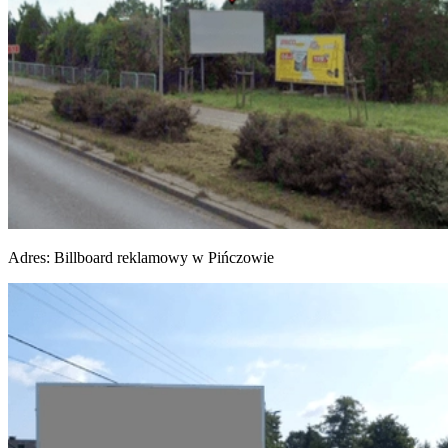
Adres:
Billboard reklamowy w Pińczowie