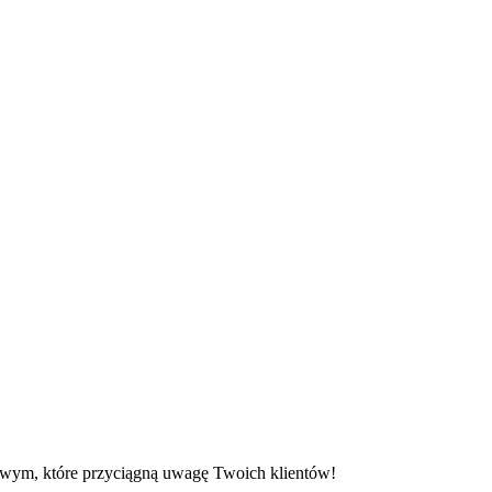
owym, które przyciągną uwagę Twoich klientów!