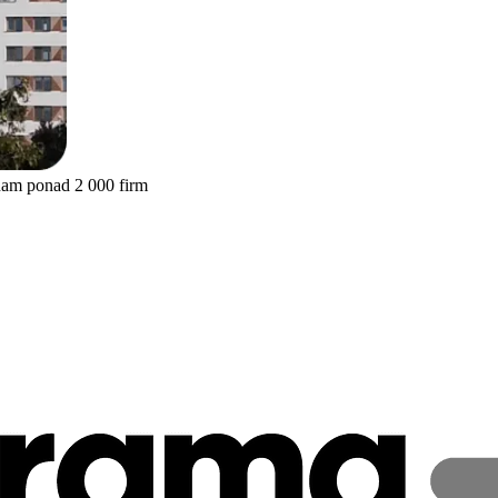
nam ponad 2 000 firm