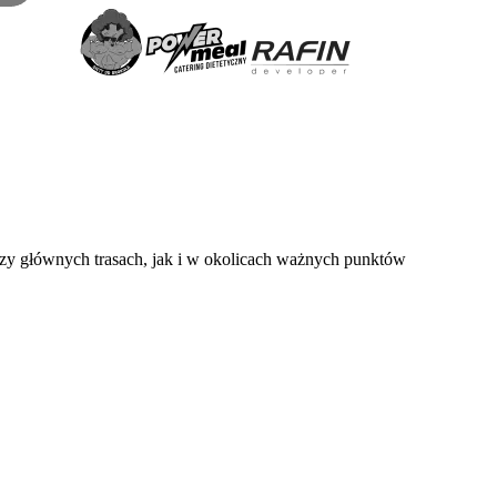
zy głównych trasach, jak i w okolicach ważnych punktów