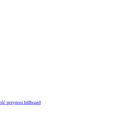
ść przynosi billboard