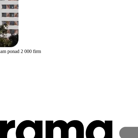
nam ponad 2 000 firm