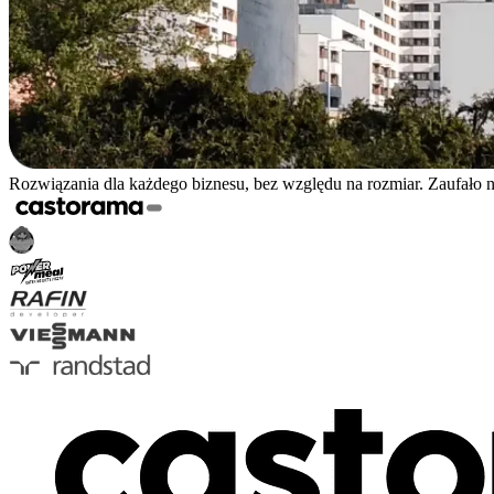
Rozwiązania dla każdego biznesu, bez względu na rozmiar. Zaufało 