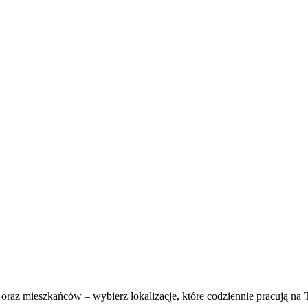
raz mieszkańców – wybierz lokalizacje, które codziennie pracują na