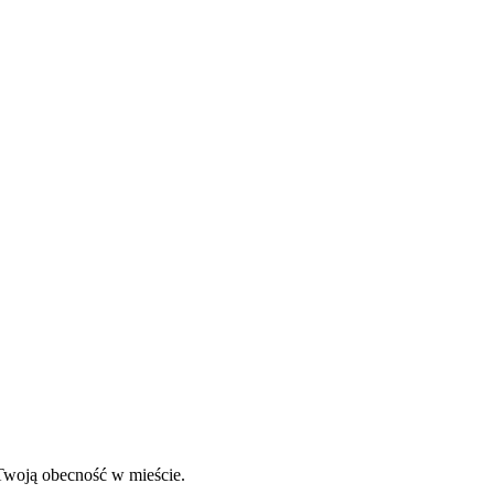
 Twoją obecność w mieście.