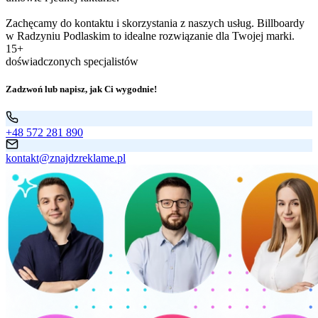
Zachęcamy do kontaktu i skorzystania z naszych usług. Billboardy
w Radzyniu Podlaskim to idealne rozwiązanie dla Twojej marki.
15+
doświadczonych specjalistów
Zadzwoń lub napisz, jak Ci wygodnie!
+48 572 281 890
kontakt@znajdzreklame.pl