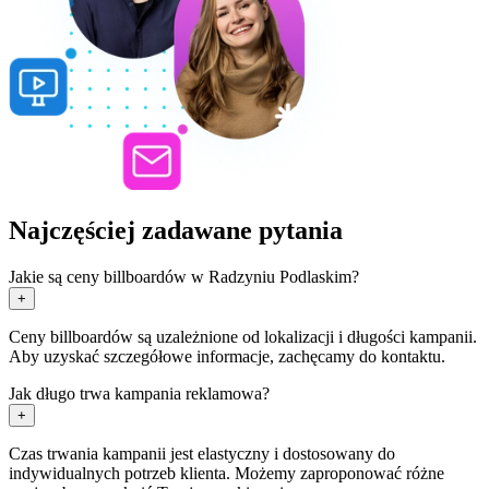
Najczęściej zadawane pytania
Jakie są ceny billboardów w Radzyniu Podlaskim?
+
Ceny billboardów są uzależnione od lokalizacji i długości kampanii.
Aby uzyskać szczegółowe informacje, zachęcamy do kontaktu.
Jak długo trwa kampania reklamowa?
+
Czas trwania kampanii jest elastyczny i dostosowany do
indywidualnych potrzeb klienta. Możemy zaproponować różne