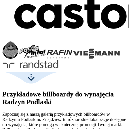
Przykładowe billboardy do wynajęcia –
Radzyń Podlaski
Zapoznaj się z naszą galerią przykładowych billboardów w
Radzyniu Podlaskim. Znajdziesz tu różnorodne lokalizacje dostępne
do wynajęcia, które pomogą w skutecznej promocji Twojej marki.