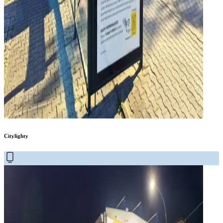
Citylighty