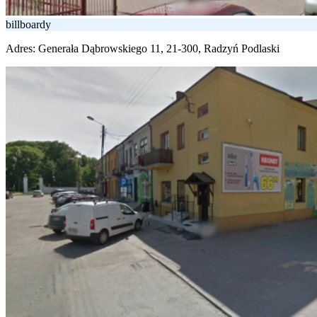
billboardy
Adres:
Generała Dąbrowskiego 11, 21-300, Radzyń Podlaski