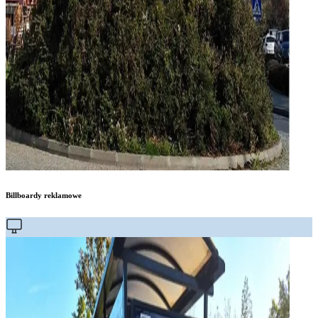
Billboardy reklamowe