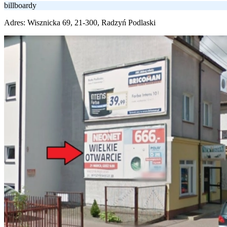
billboardy
Adres:
Wisznicka 69, 21-300, Radzyń Podlaski