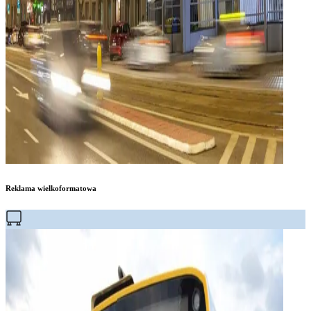
Reklama wielkoformatowa