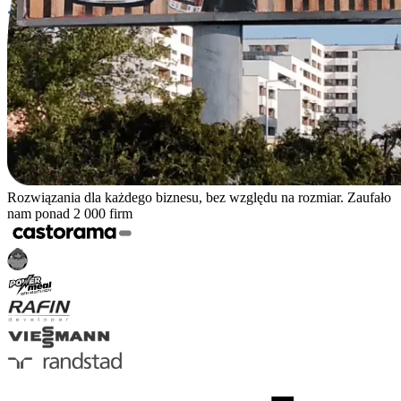
Rozwiązania dla każdego biznesu, bez względu na rozmiar. Zaufało
nam ponad 2 000 firm