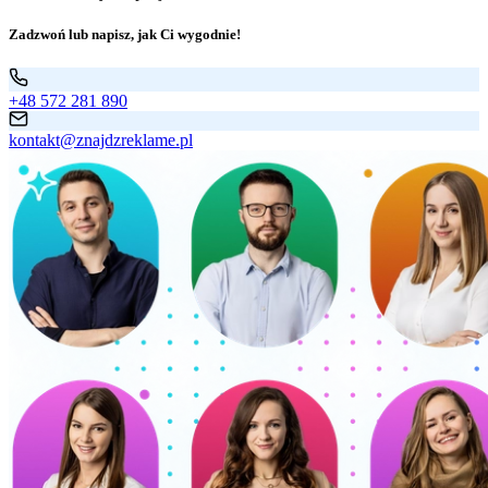
Zadzwoń lub napisz, jak Ci wygodnie!
+48 572 281 890
kontakt@znajdzreklame.pl