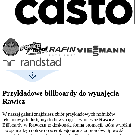
Przykładowe billboardy do wynajęcia –
Rawicz
W naszej galerii znajdziesz zbiór przykładowych nośników
reklamowych dostępnych do wynajęcia w mieście
Rawicz
.
Billboardy w
Rawiczu
to doskonała forma promocji, która wyróżni
Twoją markę i dotrze do szerokiego grona odbiorców. Sprawdź