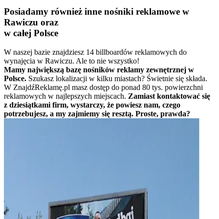
Posiadamy również inne nośniki reklamowe w
Rawiczu oraz
w całej Polsce
W naszej bazie znajdziesz 14 billboardów reklamowych do
wynajęcia w Rawiczu. Ale to nie wszystko!
Mamy największą bazę nośników reklamy zewnętrznej w
Polsce.
Szukasz lokalizacji w kilku miastach? Świetnie się składa.
W ZnajdźReklamę.pl masz dostęp do ponad 80 tys. powierzchni
reklamowych w najlepszych miejscach.
Zamiast kontaktować się
z dziesiątkami firm, wystarczy, że powiesz nam, czego
potrzebujesz, a my zajmiemy się resztą. Proste, prawda?