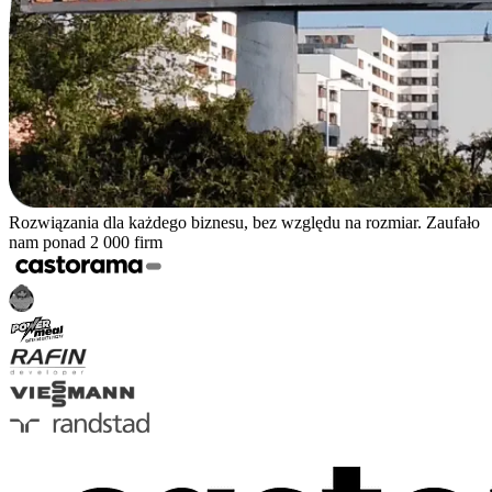
Rozwiązania dla każdego biznesu, bez względu na rozmiar. Zaufało
nam ponad 2 000 firm