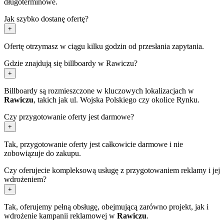
długoterminowe.
Jak szybko dostanę ofertę?
+
Ofertę otrzymasz w ciągu kilku godzin od przesłania zapytania.
Gdzie znajdują się billboardy w Rawiczu?
+
Billboardy są rozmieszczone w kluczowych lokalizacjach w
Rawiczu
, takich jak ul. Wojska Polskiego czy okolice Rynku.
Czy przygotowanie oferty jest darmowe?
+
Tak, przygotowanie oferty jest całkowicie darmowe i nie
zobowiązuje do zakupu.
Czy oferujecie kompleksową usługę z przygotowaniem reklamy i jej
wdrożeniem?
+
Tak, oferujemy pełną obsługę, obejmującą zarówno projekt, jak i
wdrożenie kampanii reklamowej w
Rawiczu
.