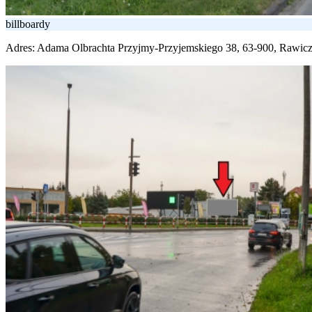
billboardy
Adres:
Adama Olbrachta Przyjmy-Przyjemskiego 38, 63-900, Rawic