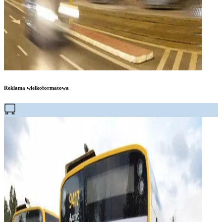
Reklama wielkoformatowa