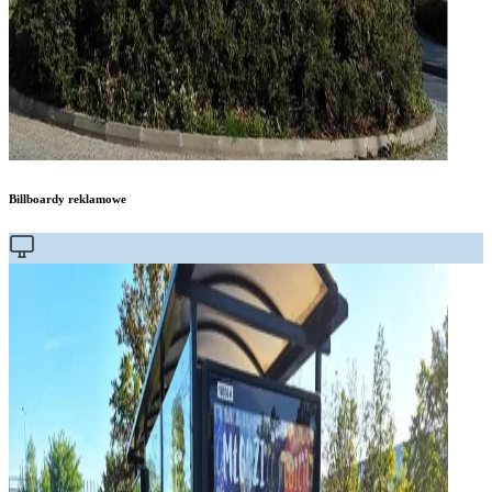
Billboardy reklamowe