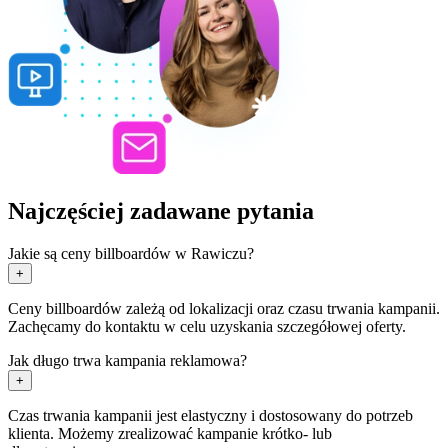
Najczęściej zadawane pytania
Jakie są ceny billboardów w Rawiczu?
+
Ceny billboardów zależą od lokalizacji oraz czasu trwania kampanii.
Zachęcamy do kontaktu w celu uzyskania szczegółowej oferty.
Jak długo trwa kampania reklamowa?
+
Czas trwania kampanii jest elastyczny i dostosowany do potrzeb
klienta. Możemy zrealizować kampanie krótko- lub