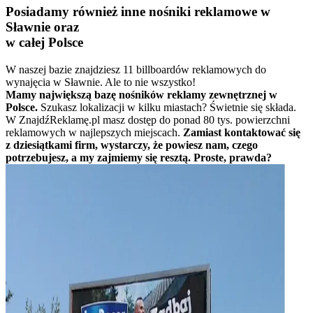
Posiadamy również inne nośniki reklamowe w
Sławnie oraz
w całej Polsce
W naszej bazie znajdziesz 11 billboardów reklamowych do
wynajęcia w Sławnie. Ale to nie wszystko!
Mamy największą bazę nośników reklamy zewnętrznej w
Polsce.
Szukasz lokalizacji w kilku miastach? Świetnie się składa.
W ZnajdźReklamę.pl masz dostęp do ponad 80 tys. powierzchni
reklamowych w najlepszych miejscach.
Zamiast kontaktować się
z dziesiątkami firm, wystarczy, że powiesz nam, czego
potrzebujesz, a my zajmiemy się resztą. Proste, prawda?