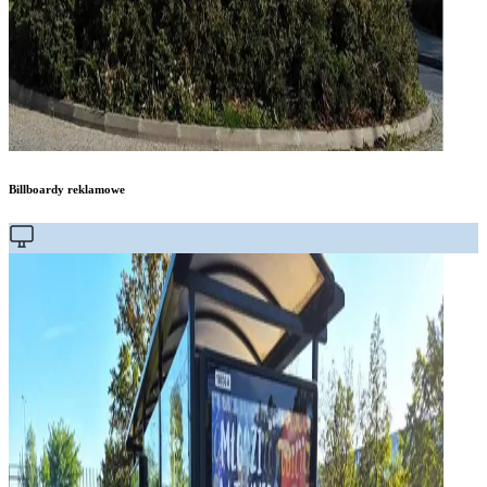
Billboardy reklamowe