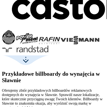
Przykładowe billboardy do wynajęcia w
Sławnie
Oferujemy zbiór przykładowych billboardów reklamowych
dostępnych do wynajęcia w Sławnie. Sprawdź nasze lokalizacje,
które skutecznie przyciągną uwagę Twoich klientów. Billboardy w
Sławnie to znakomita okazja, aby wyróżnić swoją markę w