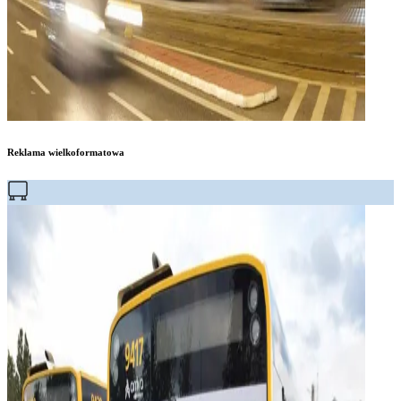
Reklama wielkoformatowa