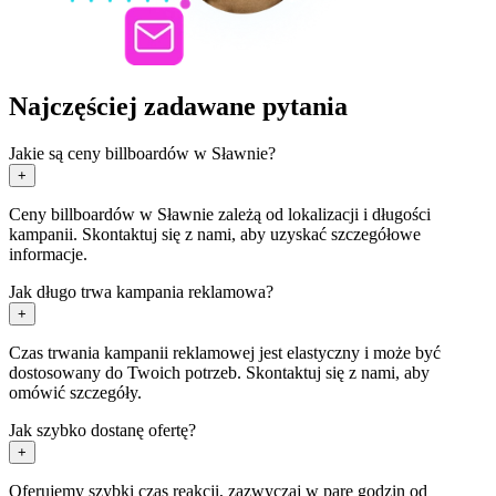
Najczęściej zadawane pytania
Jakie są ceny billboardów w Sławnie?
+
Ceny billboardów w Sławnie zależą od lokalizacji i długości
kampanii. Skontaktuj się z nami, aby uzyskać szczegółowe
informacje.
Jak długo trwa kampania reklamowa?
+
Czas trwania kampanii reklamowej jest elastyczny i może być
dostosowany do Twoich potrzeb. Skontaktuj się z nami, aby
omówić szczegóły.
Jak szybko dostanę ofertę?
+
Oferujemy szybki czas reakcji, zazwyczaj w parę godzin od