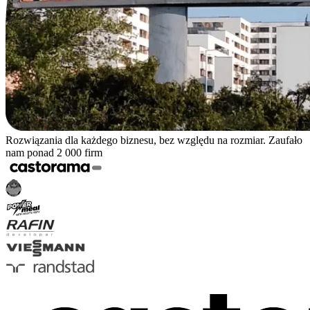
Rozwiązania dla każdego biznesu, bez względu na rozmiar. Zaufało
nam ponad 2 000 firm