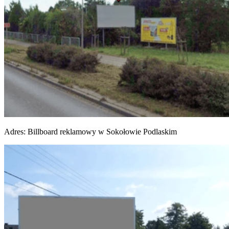
Adres:
Billboard reklamowy w Sokołowie Podlaskim