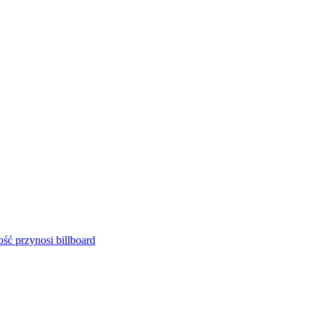
ść przynosi billboard