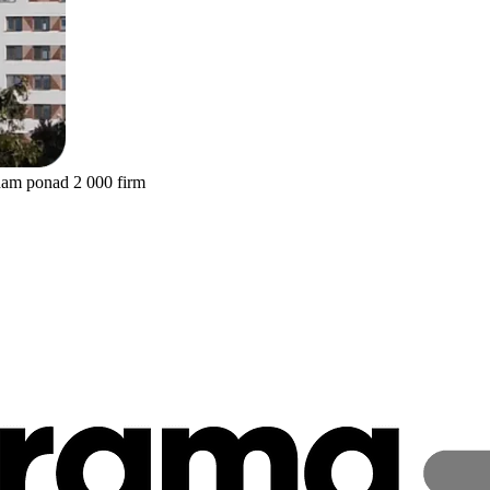
nam ponad 2 000 firm