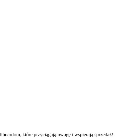
illboardom, które przyciągają uwagę i wspierają sprzedaż!