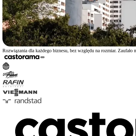
Rozwiązania dla każdego biznesu, bez względu na rozmiar. Zaufało 