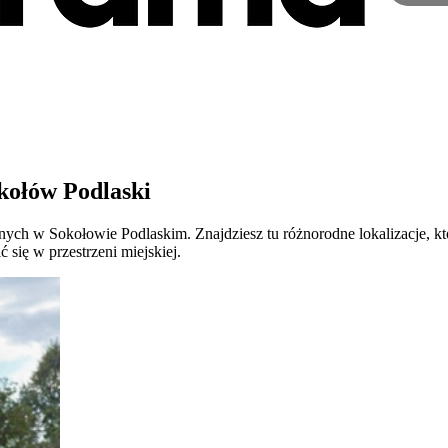
kołów Podlaski
nych w Sokołowie Podlaskim. Znajdziesz tu różnorodne lokalizacje, k
się w przestrzeni miejskiej.