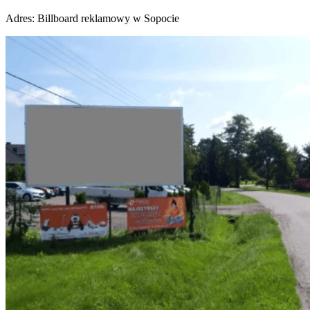
Adres:
Billboard reklamowy w Sopocie