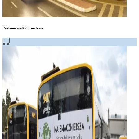
Reklama wielkoformatowa