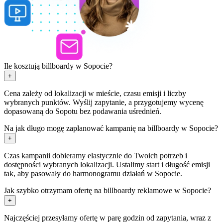
Ile kosztują billboardy w Sopocie?
+
Cena zależy od lokalizacji w mieście, czasu emisji i liczby
wybranych punktów. Wyślij zapytanie, a przygotujemy wycenę
dopasowaną do Sopotu bez podawania uśrednień.
Na jak długo mogę zaplanować kampanię na billboardy w Sopocie?
+
Czas kampanii dobieramy elastycznie do Twoich potrzeb i
dostępności wybranych lokalizacji. Ustalimy start i długość emisji
tak, aby pasowały do harmonogramu działań w Sopocie.
Jak szybko otrzymam ofertę na billboardy reklamowe w Sopocie?
+
Najczęściej przesyłamy ofertę w parę godzin od zapytania, wraz z