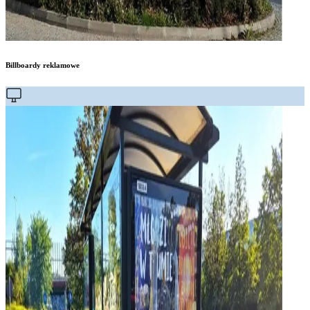
Billboardy reklamowe