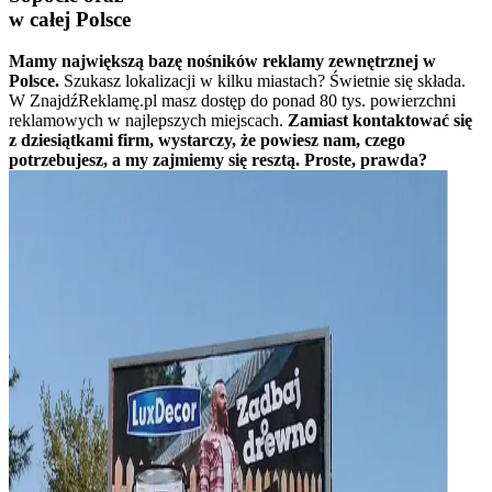
w całej Polsce
Mamy największą bazę nośników reklamy zewnętrznej w
Polsce.
Szukasz lokalizacji w kilku miastach? Świetnie się składa.
W ZnajdźReklamę.pl masz dostęp do ponad 80 tys. powierzchni
reklamowych w najlepszych miejscach.
Zamiast kontaktować się
z dziesiątkami firm, wystarczy, że powiesz nam, czego
potrzebujesz, a my zajmiemy się resztą. Proste, prawda?