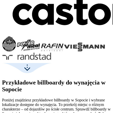
Przykładowe billboardy do wynajęcia w
Sopocie
Poniżej znajdziesz przykładowe billboardy w Sopocie i wybrane
lokalizacje dostępne do wynajęcia. To przekrój miejsc o różnym
charakterze – od dojazdów po ścisłe centrum. Sprawdź billboardy w