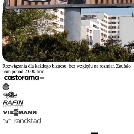
Rozwiązania dla każdego biznesu, bez względu na rozmiar. Zaufało
nam ponad 2 000 firm