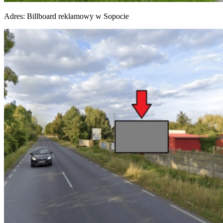
Adres:
Billboard reklamowy w Sopocie