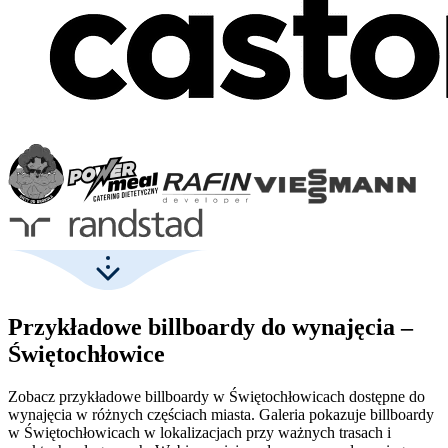
Przykładowe billboardy do wynajęcia –
Świętochłowice
Zobacz przykładowe billboardy w Świętochłowicach dostępne do
wynajęcia w różnych częściach miasta. Galeria pokazuje billboardy
w Świętochłowicach w lokalizacjach przy ważnych trasach i