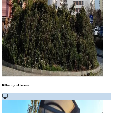
Billboardy reklamowe