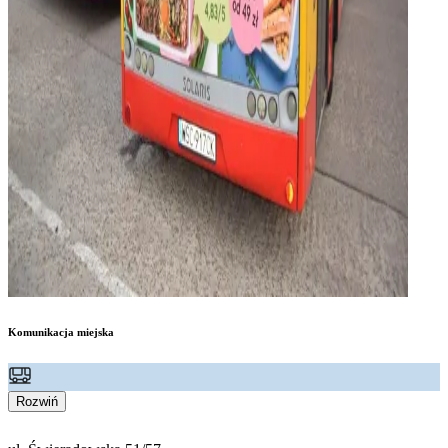
Komunikacja miejska
Rozwiń