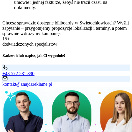
umowie i jednej fakturze, żebyś nie tracił czasu na
dokumenty.
Chcesz sprawdzić dostępne billboardy w Świętochłowicach? Wyślij
zapytanie – przygotujemy propozycje lokalizacji i terminy, a potem
sprawnie wdrożymy kampanię.
15+
doświadczonych specjalistów
Zadzwoń lub napisz, jak Ci wygodnie!
+48 572 281 890
kontakt@znajdzreklame.pl