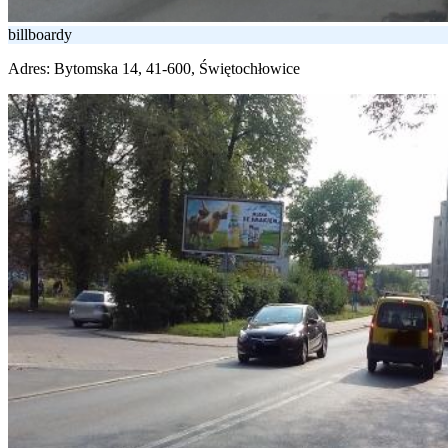
billboardy
Adres:
Bytomska 14, 41-600, Świętochłowice