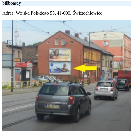
billboardy
Adres:
Wojska Polskiego 55, 41-600, Świętochłowice