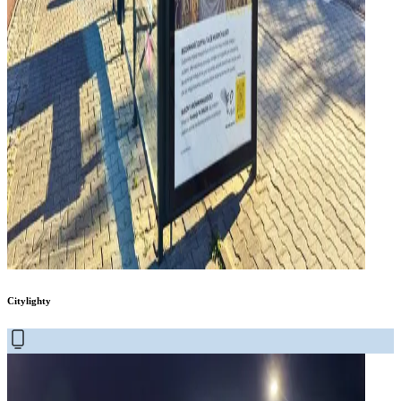
Citylighty