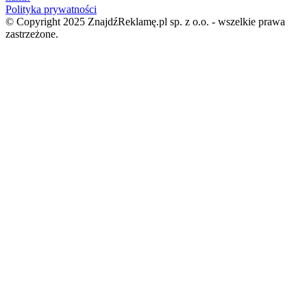
Polityka prywatności
© Copyright 2025 ZnajdźReklamę.pl sp. z o.o. - wszelkie prawa
zastrzeżone.