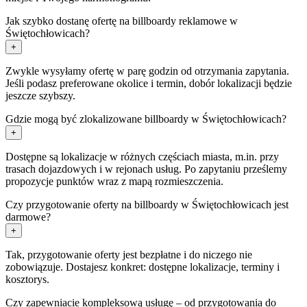
Jak szybko dostanę ofertę na billboardy reklamowe w
Świętochłowicach?
+
Zwykle wysyłamy ofertę w parę godzin od otrzymania zapytania.
Jeśli podasz preferowane okolice i termin, dobór lokalizacji będzie
jeszcze szybszy.
Gdzie mogą być zlokalizowane billboardy w Świętochłowicach?
+
Dostępne są lokalizacje w różnych częściach miasta, m.in. przy
trasach dojazdowych i w rejonach usług. Po zapytaniu prześlemy
propozycje punktów wraz z mapą rozmieszczenia.
Czy przygotowanie oferty na billboardy w Świętochłowicach jest
darmowe?
+
Tak, przygotowanie oferty jest bezpłatne i do niczego nie
zobowiązuje. Dostajesz konkret: dostępne lokalizacje, terminy i
kosztorys.
Czy zapewniacie kompleksową usługę – od przygotowania do