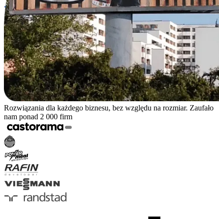
Rozwiązania dla każdego biznesu, bez względu na rozmiar. Zaufało
nam ponad 2 000 firm