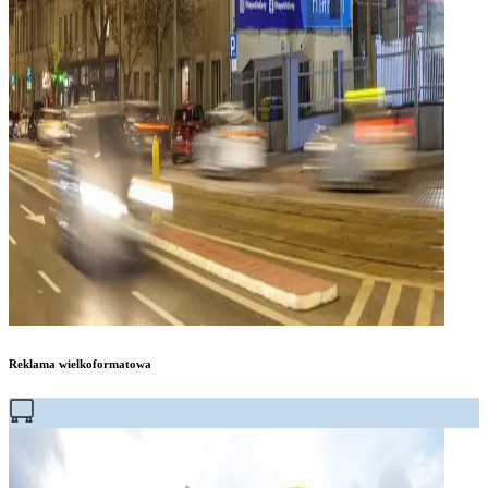
Reklama wielkoformatowa