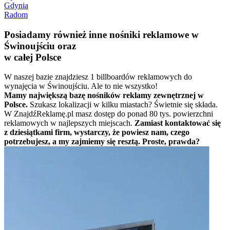
Gdynia
Radom
Posiadamy również inne nośniki reklamowe w
Świnoujściu oraz
w całej Polsce
W naszej bazie znajdziesz 1 billboardów reklamowych do
wynajęcia w Świnoujściu. Ale to nie wszystko!
Mamy największą bazę nośników reklamy zewnętrznej w
Polsce.
Szukasz lokalizacji w kilku miastach? Świetnie się składa.
W ZnajdźReklamę.pl masz dostęp do ponad 80 tys. powierzchni
reklamowych w najlepszych miejscach.
Zamiast kontaktować się
z dziesiątkami firm, wystarczy, że powiesz nam, czego
potrzebujesz, a my zajmiemy się resztą. Proste, prawda?