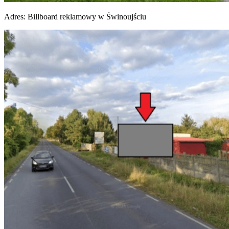
Adres:
Billboard reklamowy w Świnoujściu