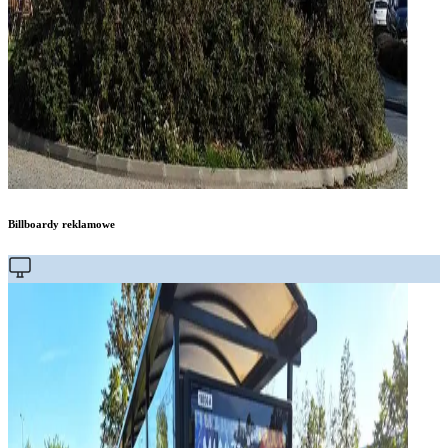
Billboardy reklamowe