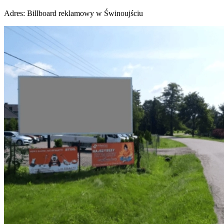
Adres:
Billboard reklamowy w Świnoujściu