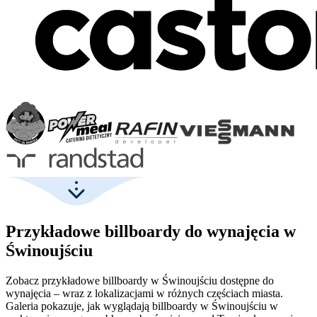
Przykładowe billboardy do wynajęcia w
Świnoujściu
Zobacz przykładowe billboardy w Świnoujściu dostępne do
wynajęcia – wraz z lokalizacjami w różnych częściach miasta.
Galeria pokazuje, jak wyglądają billboardy w Świnoujściu w