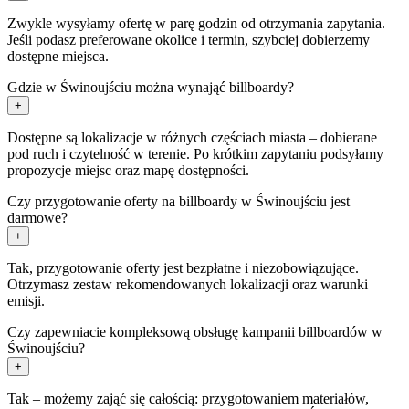
Zwykle wysyłamy ofertę w parę godzin od otrzymania zapytania.
Jeśli podasz preferowane okolice i termin, szybciej dobierzemy
dostępne miejsca.
Gdzie w Świnoujściu można wynająć billboardy?
+
Dostępne są lokalizacje w różnych częściach miasta – dobierane
pod ruch i czytelność w terenie. Po krótkim zapytaniu podsyłamy
propozycje miejsc oraz mapę dostępności.
Czy przygotowanie oferty na billboardy w Świnoujściu jest
darmowe?
+
Tak, przygotowanie oferty jest bezpłatne i niezobowiązujące.
Otrzymasz zestaw rekomendowanych lokalizacji oraz warunki
emisji.
Czy zapewniacie kompleksową obsługę kampanii billboardów w
Świnoujściu?
+
Tak – możemy zająć się całością: przygotowaniem materiałów,