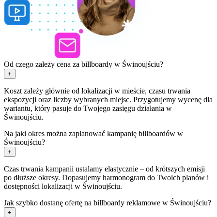
Od czego zależy cena za billboardy w Świnoujściu?
+
Koszt zależy głównie od lokalizacji w mieście, czasu trwania
ekspozycji oraz liczby wybranych miejsc. Przygotujemy wycenę dla
wariantu, który pasuje do Twojego zasięgu działania w
Świnoujściu.
Na jaki okres można zaplanować kampanię billboardów w
Świnoujściu?
+
Czas trwania kampanii ustalamy elastycznie – od krótszych emisji
po dłuższe okresy. Dopasujemy harmonogram do Twoich planów i
dostępności lokalizacji w Świnoujściu.
Jak szybko dostanę ofertę na billboardy reklamowe w Świnoujściu?
+