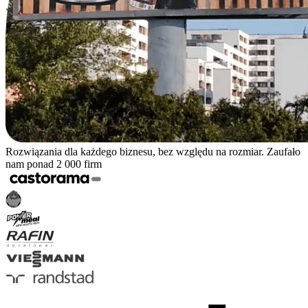
Rozwiązania dla każdego biznesu, bez względu na rozmiar. Zaufało
nam ponad 2 000 firm