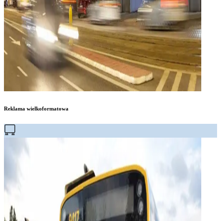
Reklama wielkoformatowa