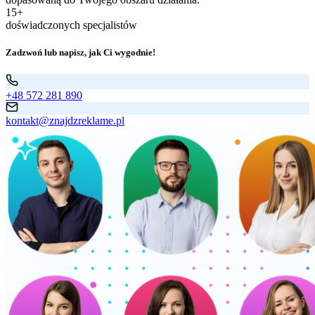
15+
doświadczonych specjalistów
Zadzwoń lub napisz, jak Ci wygodnie!
+48 572 281 890
kontakt@znajdzreklame.pl