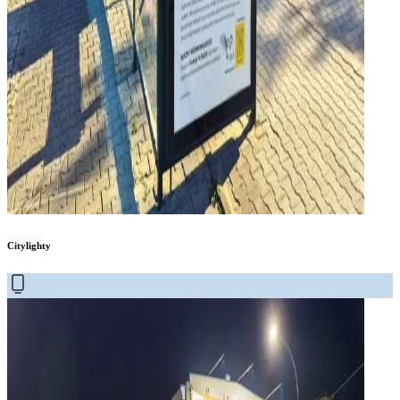
Citylighty