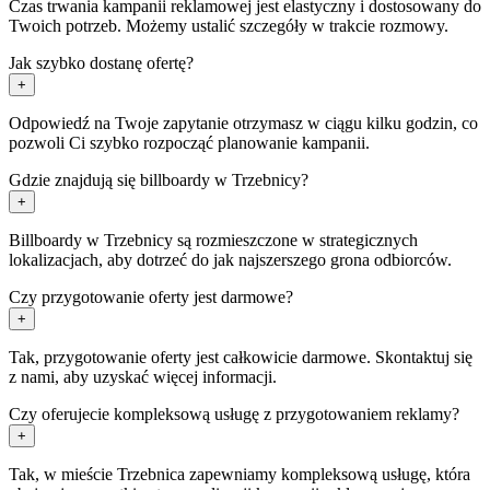
Czas trwania kampanii reklamowej jest elastyczny i dostosowany do
Twoich potrzeb. Możemy ustalić szczegóły w trakcie rozmowy.
Jak szybko dostanę ofertę?
+
Odpowiedź na Twoje zapytanie otrzymasz w ciągu kilku godzin, co
pozwoli Ci szybko rozpocząć planowanie kampanii.
Gdzie znajdują się billboardy w Trzebnicy?
+
Billboardy w Trzebnicy są rozmieszczone w strategicznych
lokalizacjach, aby dotrzeć do jak najszerszego grona odbiorców.
Czy przygotowanie oferty jest darmowe?
+
Tak, przygotowanie oferty jest całkowicie darmowe. Skontaktuj się
z nami, aby uzyskać więcej informacji.
Czy oferujecie kompleksową usługę z przygotowaniem reklamy?
+
Tak, w mieście Trzebnica zapewniamy kompleksową usługę, która