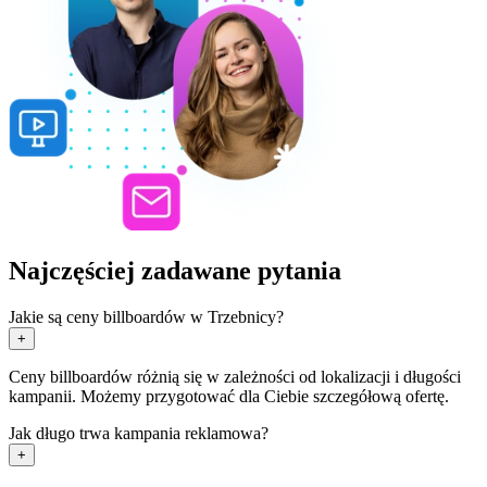
Najczęściej zadawane pytania
Jakie są ceny billboardów w Trzebnicy?
+
Ceny billboardów różnią się w zależności od lokalizacji i długości
kampanii. Możemy przygotować dla Ciebie szczegółową ofertę.
Jak długo trwa kampania reklamowa?
+