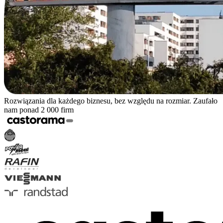
Rozwiązania dla każdego biznesu, bez względu na rozmiar. Zaufało
nam ponad 2 000 firm