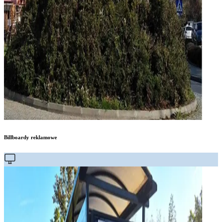
Billboardy reklamowe