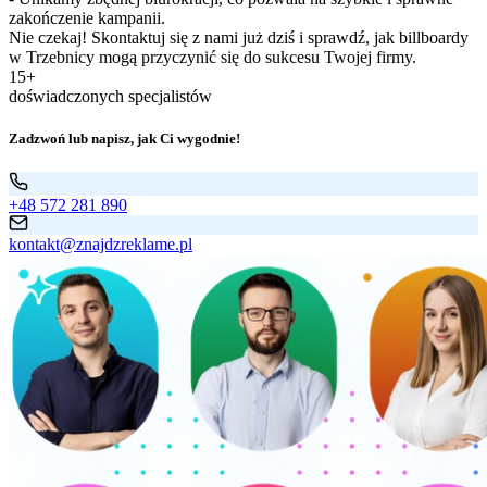
zakończenie kampanii.
Nie czekaj! Skontaktuj się z nami już dziś i sprawdź, jak billboardy
w Trzebnicy mogą przyczynić się do sukcesu Twojej firmy.
15+
doświadczonych specjalistów
Zadzwoń lub napisz, jak Ci wygodnie!
+48 572 281 890
kontakt@znajdzreklame.pl