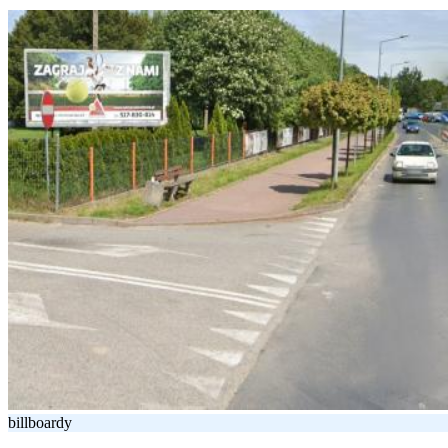
billboardy