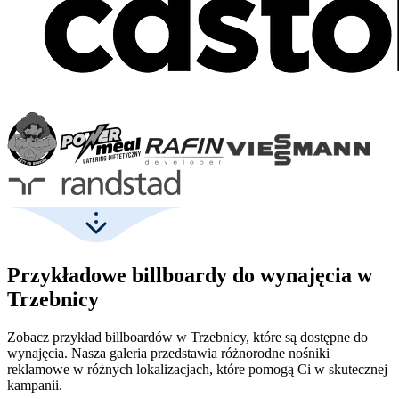
Przykładowe billboardy do wynajęcia w
Trzebnicy
Zobacz przykład billboardów w Trzebnicy, które są dostępne do
wynajęcia. Nasza galeria przedstawia różnorodne nośniki
reklamowe w różnych lokalizacjach, które pomogą Ci w skutecznej
kampanii.