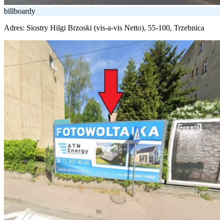
billboardy
Adres:
Siostry Hilgi Brzoski (vis-a-vis Netto), 55-100, Trzebnica