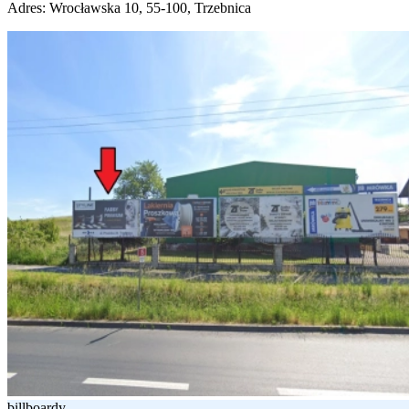
Adres:
Wrocławska 10, 55-100, Trzebnica
billboardy