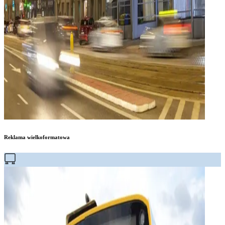
Reklama wielkoformatowa