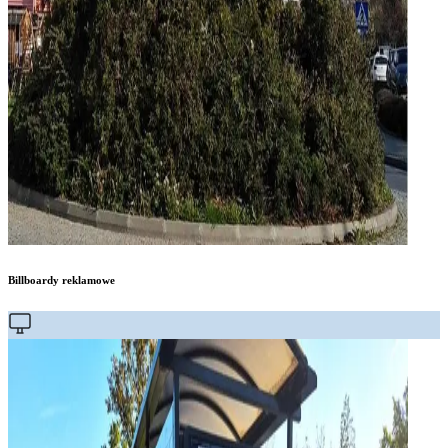
Billboardy reklamowe