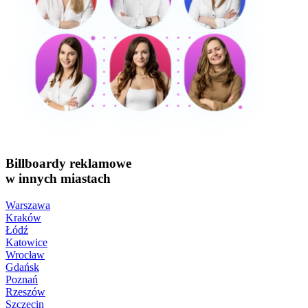
Billboardy reklamowe
w innych miastach
Warszawa
Kraków
Łódź
Katowice
Wrocław
Gdańsk
Poznań
Rzeszów
Szczecin