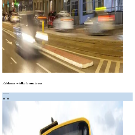
Reklama wielkoformatowa