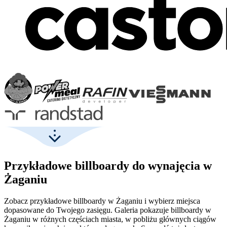
Przykładowe billboardy do wynajęcia w
Żaganiu
Zobacz przykładowe billboardy w Żaganiu i wybierz miejsca
dopasowane do Twojego zasięgu. Galeria pokazuje billboardy w
Żaganiu w różnych częściach miasta, w pobliżu głównych ciągów