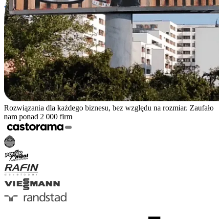
Rozwiązania dla każdego biznesu, bez względu na rozmiar. Zaufało
nam ponad 2 000 firm