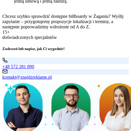
jedną umową i jedną fakturą.
Chcesz szybko sprawdzić dostępne billboardy w Żaganiu? Wyślij
zapytanie – przygotujemy propozycje lokalizacji i terminy, a
następnie poprowadzimy wdrożenie od A do Z.
15+
doświadczonych specjalistów
Zadzwoń lub napisz, jak Ci wygodnie!
+48 572 281 890
kontakt@znajdzreklame.pl