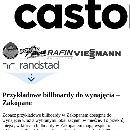
Przykładowe billboardy do wynajęcia –
Zakopane
Zobacz przykładowe billboardy w Zakopanem dostępne do
wynajęcia wraz z wybranymi lokalizacjami w mieście. To przekrój
miejsc, w których billboardy w Zakopanem mogą wspierać