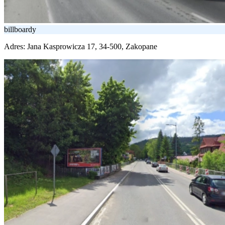
billboardy
Adres:
Jana Kasprowicza 17, 34-500, Zakopane