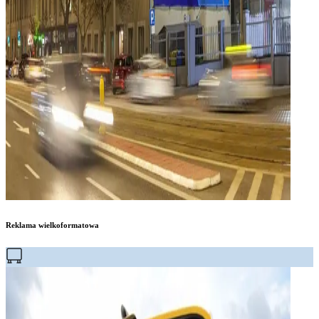
Reklama wielkoformatowa