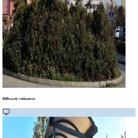
Billboardy reklamowe