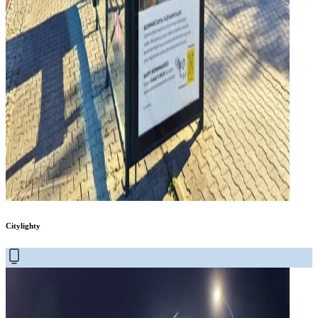
Citylighty