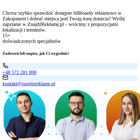
Chcesz szybko sprawdzić dostępne billboardy reklamowe w
Zakopanem i dobrać miejsca pod Twoją trasę dotarcia? Wyślij
zapytanie w ZnajdźReklamę.pl – wrócimy z propozycjami
lokalizacji i terminów.
15+
doświadczonych specjalistów
Zadzwoń lub napisz, jak Ci wygodnie!
+48 572 281 890
kontakt@znajdzreklame.pl