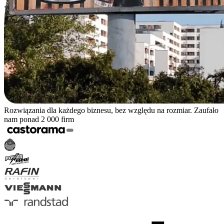
Rozwiązania dla każdego biznesu, bez względu na rozmiar. Zaufało
nam ponad 2 000 firm