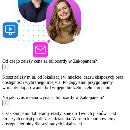
Od czego zależy cena za billboardy w Zakopanem?
+
Koszt zależy m.in. od lokalizacji w mieście, czasu ekspozycji oraz
dostępności wybranego miejsca. Po zapytaniu przygotujemy
warianty dopasowane do Twojego budżetu i celu kampanii.
Na jaki czas można wynająć billboardy w Zakopanem?
+
Czas kampanii dobieramy elastycznie do Twoich planów – od
krótszych emisji po dłuższe działania. W ofercie podpowiemy
dostępne terminy dla wybranych lokalizacji.