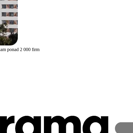
nam ponad 2 000 firm