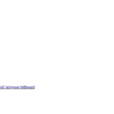
ść przynosi billboard