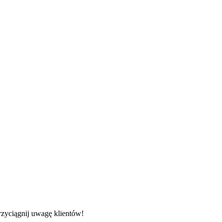
rzyciągnij uwagę klientów!