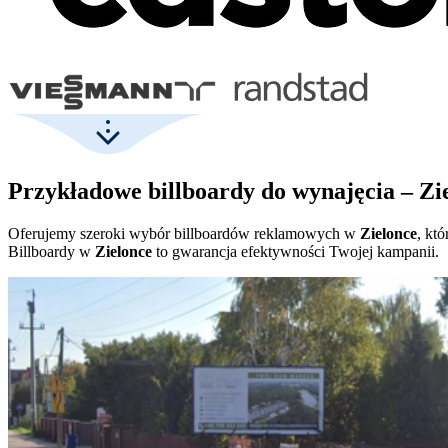
Przykładowe billboardy do wynajęcia – Zi
Oferujemy szeroki wybór billboardów reklamowych w
Zielonce
, kt
Billboardy w
Zielonce
to gwarancja efektywności Twojej kampanii.