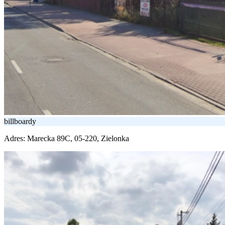
billboardy
Adres:
Marecka 89C, 05-220, Zielonka