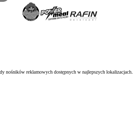
łady nośników reklamowych dostępnych w najlepszych lokalizacjach.