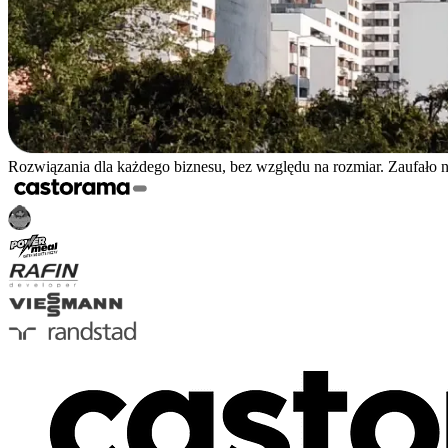
Rozwiązania dla każdego biznesu, bez względu na rozmiar. Zaufało 