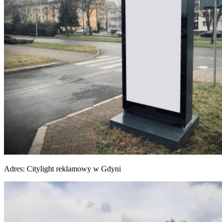
Adres:
Citylight reklamowy w Gdyni