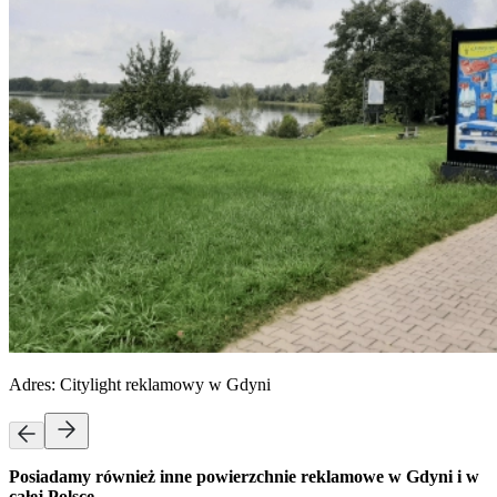
Adres:
Citylight reklamowy w Gdyni
Posiadamy również inne powierzchnie reklamowe w Gdyni i w
całej Polsce.