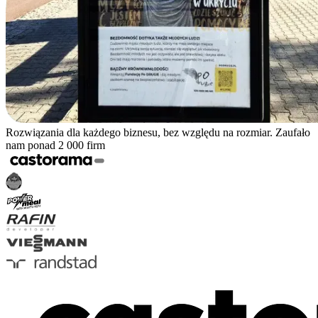
Rozwiązania dla każdego biznesu, bez względu na rozmiar. Zaufało
nam ponad 2 000 firm