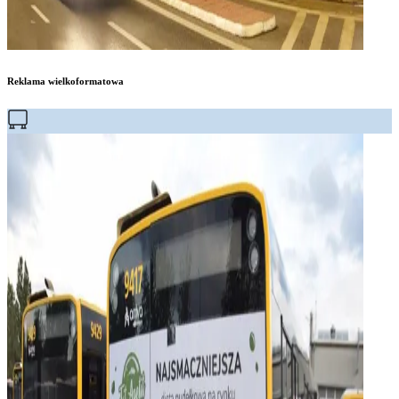
Reklama wielkoformatowa