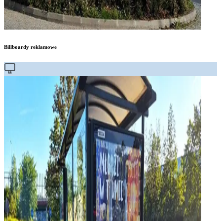
Billboardy reklamowe