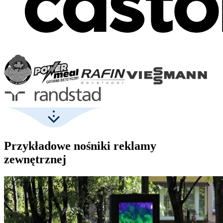
Przykładowe nośniki reklamy
zewnętrznej