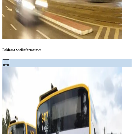
Reklama wielkoformatowa