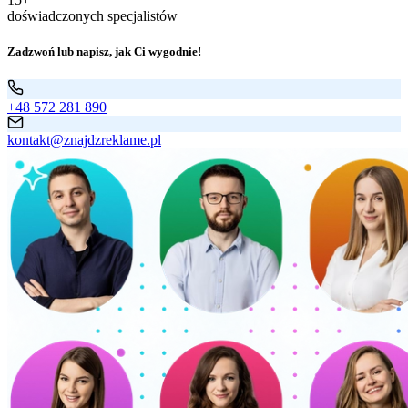
doświadczonych specjalistów
Zadzwoń lub napisz, jak Ci wygodnie!
+48 572 281 890
kontakt@znajdzreklame.pl