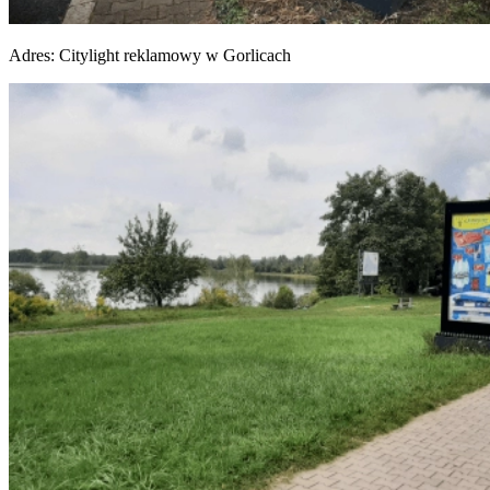
Adres:
Citylight reklamowy w Gorlicach