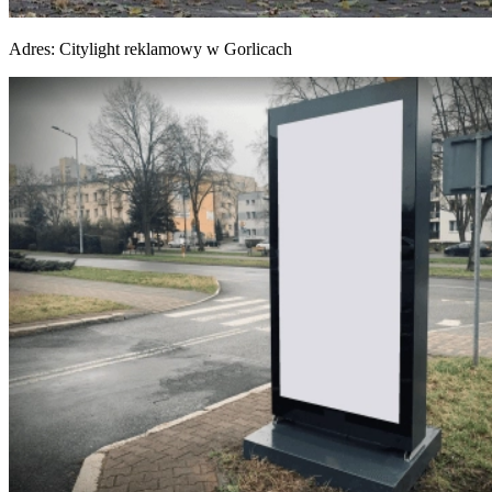
Adres:
Citylight reklamowy w Gorlicach