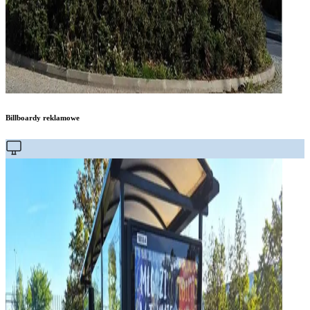
Billboardy reklamowe