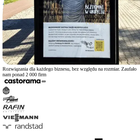
Rozwiązania dla każdego biznesu, bez względu na rozmiar. Zaufało
nam ponad 2 000 firm