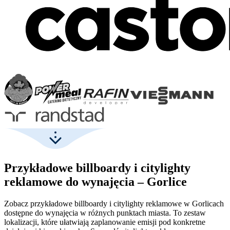
Przykładowe billboardy i citylighty
reklamowe do wynajęcia – Gorlice
Zobacz przykładowe billboardy i citylighty reklamowe w Gorlicach
dostępne do wynajęcia w różnych punktach miasta. To zestaw
lokalizacji, które ułatwiają zaplanowanie emisji pod konkretne