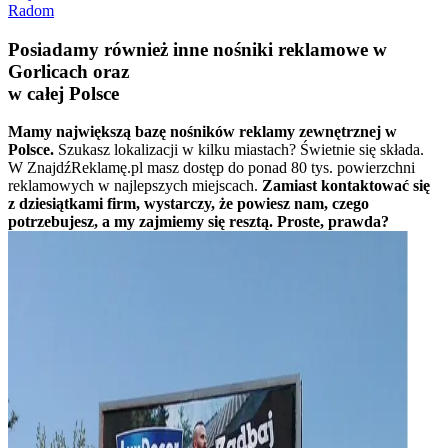
Radom
Posiadamy również inne nośniki reklamowe w
Gorlicach oraz
w całej Polsce
Mamy największą bazę nośników reklamy zewnętrznej w
Polsce.
Szukasz lokalizacji w kilku miastach? Świetnie się składa.
W ZnajdźReklamę.pl masz dostęp do ponad 80 tys. powierzchni
reklamowych w najlepszych miejscach.
Zamiast kontaktować się
z dziesiątkami firm, wystarczy, że powiesz nam, czego
potrzebujesz, a my zajmiemy się resztą. Proste, prawda?