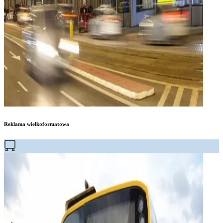
Reklama wielkoformatowa