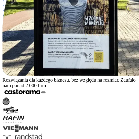
Rozwiązania dla każdego biznesu, bez względu na rozmiar. Zaufało
nam ponad 2 000 firm