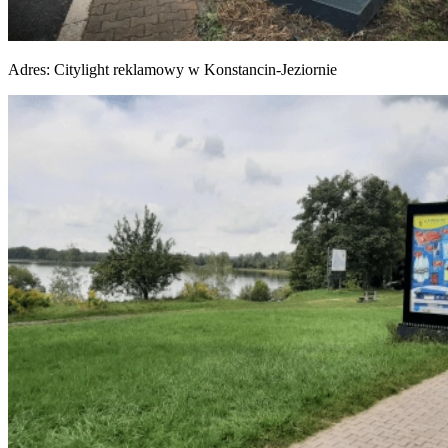
Adres:
Citylight reklamowy w Konstancin-Jeziornie