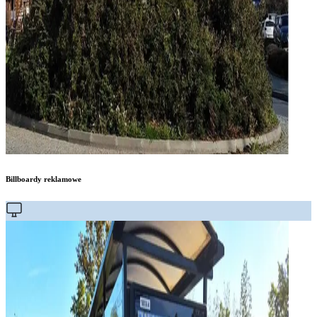
Billboardy reklamowe