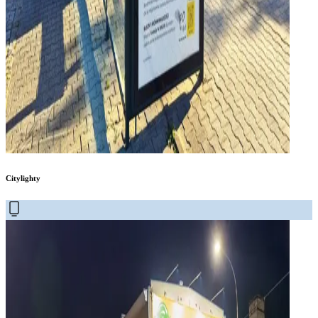
Citylighty