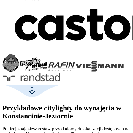
Przykładowe citylighty do wynajęcia w
Konstancinie-Jeziornie
Poniżej znajdziesz zestaw przykładowych lokalizacji dostępnych na