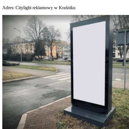
Adres:
Citylight reklamowy w Kraśniku