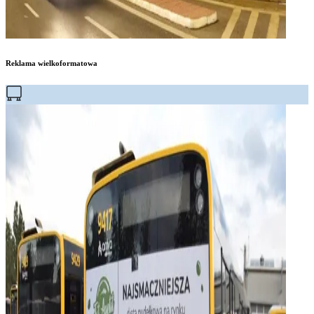
Reklama wielkoformatowa