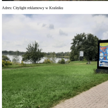
Adres:
Citylight reklamowy w Kraśniku