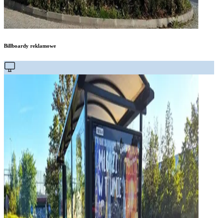
Billboardy reklamowe