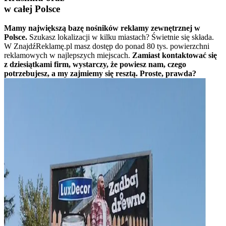
w całej Polsce
Mamy największą bazę nośników reklamy zewnętrznej w
Polsce.
Szukasz lokalizacji w kilku miastach? Świetnie się składa.
W ZnajdźReklamę.pl masz dostęp do ponad 80 tys. powierzchni
reklamowych w najlepszych miejscach.
Zamiast kontaktować się
z dziesiątkami firm, wystarczy, że powiesz nam, czego
potrzebujesz, a my zajmiemy się resztą. Proste, prawda?