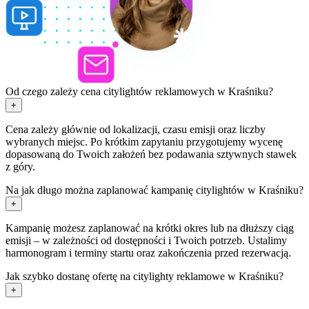
Od czego zależy cena citylightów reklamowych w Kraśniku?
+
Cena zależy głównie od lokalizacji, czasu emisji oraz liczby
wybranych miejsc. Po krótkim zapytaniu przygotujemy wycenę
dopasowaną do Twoich założeń bez podawania sztywnych stawek
z góry.
Na jak długo można zaplanować kampanię citylightów w Kraśniku?
+
Kampanię możesz zaplanować na krótki okres lub na dłuższy ciąg
emisji – w zależności od dostępności i Twoich potrzeb. Ustalimy
harmonogram i terminy startu oraz zakończenia przed rezerwacją.
Jak szybko dostanę ofertę na citylighty reklamowe w Kraśniku?
+