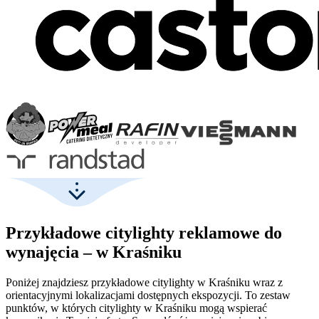
Przykładowe citylighty reklamowe do
wynajęcia – w Kraśniku
Poniżej znajdziesz przykładowe citylighty w Kraśniku wraz z
orientacyjnymi lokalizacjami dostępnych ekspozycji. To zestaw
punktów, w których citylighty w Kraśniku mogą wspierać