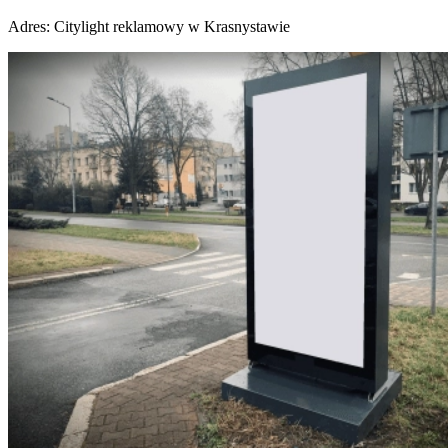
Adres:
Citylight reklamowy w Krasnystawie