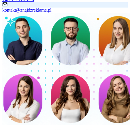
kontakt@znajdzreklame.pl