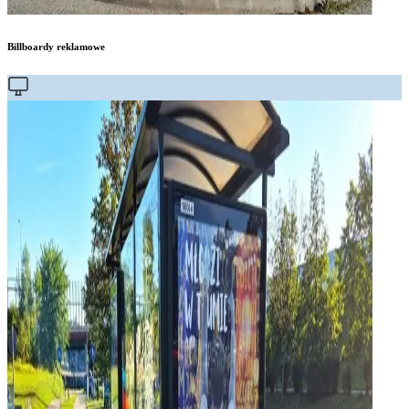
Billboardy reklamowe