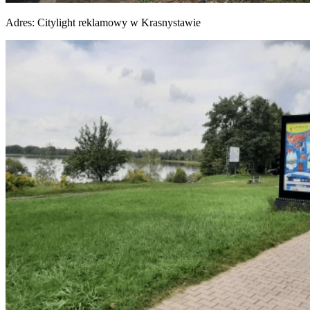
Adres:
Citylight reklamowy w Krasnystawie