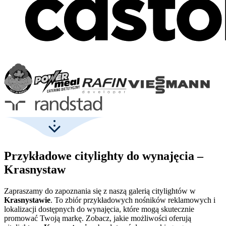
Przykładowe citylighty do wynajęcia –
Krasnystaw
Zapraszamy do zapoznania się z naszą galerią citylightów w
Krasnystawie
. To zbiór przykładowych nośników reklamowych i
lokalizacji dostępnych do wynajęcia, które mogą skutecznie
promować Twoją markę. Zobacz, jakie możliwości oferują