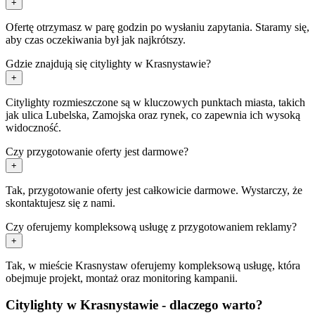
+
Ofertę otrzymasz w parę godzin po wysłaniu zapytania. Staramy się,
aby czas oczekiwania był jak najkrótszy.
Gdzie znajdują się citylighty w Krasnystawie?
+
Citylighty rozmieszczone są w kluczowych punktach miasta, takich
jak ulica Lubelska, Zamojska oraz rynek, co zapewnia ich wysoką
widoczność.
Czy przygotowanie oferty jest darmowe?
+
Tak, przygotowanie oferty jest całkowicie darmowe. Wystarczy, że
skontaktujesz się z nami.
Czy oferujemy kompleksową usługę z przygotowaniem reklamy?
+
Tak, w mieście Krasnystaw oferujemy kompleksową usługę, która
obejmuje projekt, montaż oraz monitoring kampanii.
Citylighty w Krasnystawie - dlaczego warto?