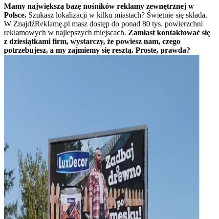
Mamy największą bazę nośników reklamy zewnętrznej w
Polsce.
Szukasz lokalizacji w kilku miastach? Świetnie się składa.
W ZnajdźReklamę.pl masz dostęp do ponad 80 tys. powierzchni
reklamowych w najlepszych miejscach.
Zamiast kontaktować się
z dziesiątkami firm, wystarczy, że powiesz nam, czego
potrzebujesz, a my zajmiemy się resztą. Proste, prawda?