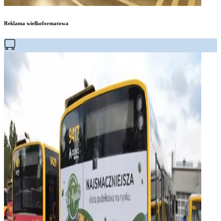
Reklama wielkoformatowa