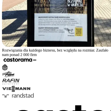
Rozwiązania dla każdego biznesu, bez względu na rozmiar. Zaufało
nam ponad 2 000 firm