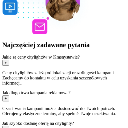
Najczęściej zadawane pytania
Jakie są ceny citylightów w Krasnystawie?
+
Ceny citylightów zależą od lokalizacji oraz długości kampanii.
Zachęcamy do kontaktu w celu uzyskania szczegółowych
informacji.
Jak długo trwa kampania reklamowa?
+
Czas trwania kampanii można dostosować do Twoich potrzeb.
Oferujemy elastyczne terminy, aby spełnić Twoje oczekiwania.
Jak szybko dostanę ofertę na citylighty?