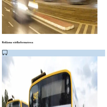
Reklama wielkoformatowa