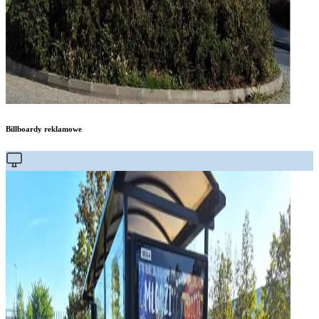
Billboardy reklamowe