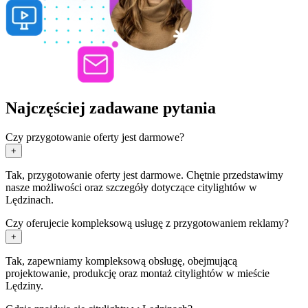
Najczęściej zadawane pytania
Czy przygotowanie oferty jest darmowe?
+
Tak, przygotowanie oferty jest darmowe. Chętnie przedstawimy
nasze możliwości oraz szczegóły dotyczące citylightów w
Lędzinach.
Czy oferujecie kompleksową usługę z przygotowaniem reklamy?
+
Tak, zapewniamy kompleksową obsługę, obejmującą
projektowanie, produkcję oraz montaż citylightów w mieście
Lędziny.