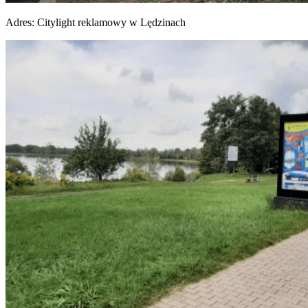
Adres:
Citylight reklamowy w Lędzinach