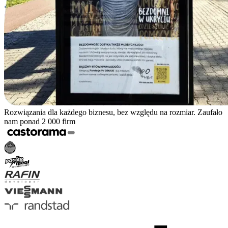
Rozwiązania dla każdego biznesu, bez względu na rozmiar. Zaufało
nam ponad 2 000 firm