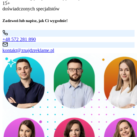
15+
doświadczonych specjalistów
Zadzwoń lub napisz, jak Ci wygodnie!
+48 572 281 890
kontakt@znajdzreklame.pl