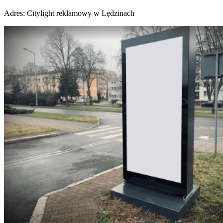
Adres:
Citylight reklamowy w Lędzinach