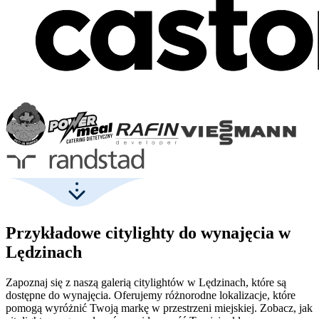
Przykładowe citylighty do wynajęcia w
Lędzinach
Zapoznaj się z naszą galerią citylightów w Lędzinach, które są
dostępne do wynajęcia. Oferujemy różnorodne lokalizacje, które
pomogą wyróżnić Twoją markę w przestrzeni miejskiej. Zobacz, jak