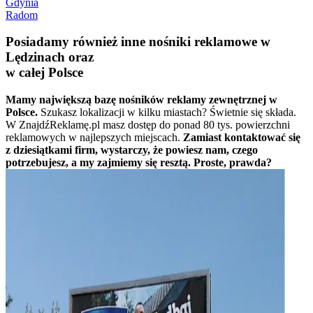
Gdynia
Radom
Posiadamy również inne nośniki reklamowe w
Lędzinach oraz
w całej Polsce
Mamy największą bazę nośników reklamy zewnętrznej w
Polsce.
Szukasz lokalizacji w kilku miastach? Świetnie się składa.
W ZnajdźReklamę.pl masz dostęp do ponad 80 tys. powierzchni
reklamowych w najlepszych miejscach.
Zamiast kontaktować się
z dziesiątkami firm, wystarczy, że powiesz nam, czego
potrzebujesz, a my zajmiemy się resztą. Proste, prawda?