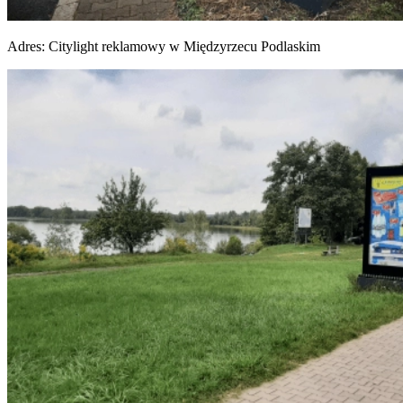
Adres:
Citylight reklamowy w Międzyrzecu Podlaskim