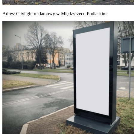
Adres:
Citylight reklamowy w Międzyrzecu Podlaskim