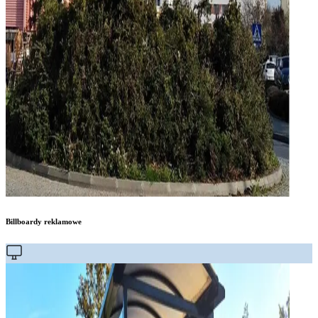
Billboardy reklamowe