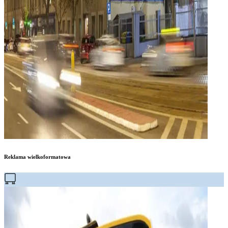
Reklama wielkoformatowa