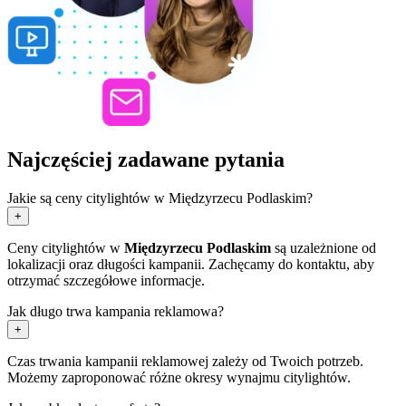
Najczęściej zadawane pytania
Jakie są ceny citylightów w Międzyrzecu Podlaskim?
+
Ceny citylightów w
Międzyrzecu Podlaskim
są uzależnione od
lokalizacji oraz długości kampanii. Zachęcamy do kontaktu, aby
otrzymać szczegółowe informacje.
Jak długo trwa kampania reklamowa?
+
Czas trwania kampanii reklamowej zależy od Twoich potrzeb.
Możemy zaproponować różne okresy wynajmu citylightów.