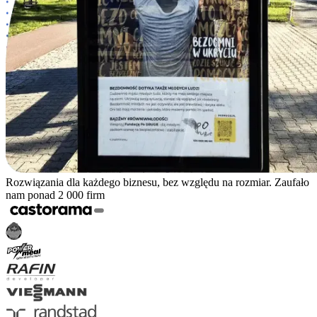
Rozwiązania dla każdego biznesu, bez względu na rozmiar. Zaufało
nam ponad 2 000 firm