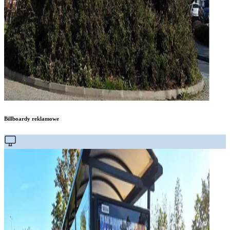
Billboardy reklamowe