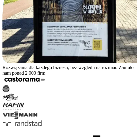
Rozwiązania dla każdego biznesu, bez względu na rozmiar. Zaufało
nam ponad 2 000 firm