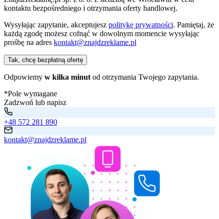
kontaktu bezpośredniego i otrzymania oferty handlowej.
Wysyłając zapytanie, akceptujesz
politykę prywatności
. Pamiętaj, że
każdą zgodę możesz cofnąć w dowolnym momencie wysyłając
prośbę na adres
kontakt@znajdzreklame.pl
Tak, chcę bezpłatną ofertę
Odpowiemy
w kilka minut
od otrzymania Twojego zapytania.
*Pole wymagane
Zadzwoń lub napisz
+48 572 281 890
kontakt@znajdzreklame.pl