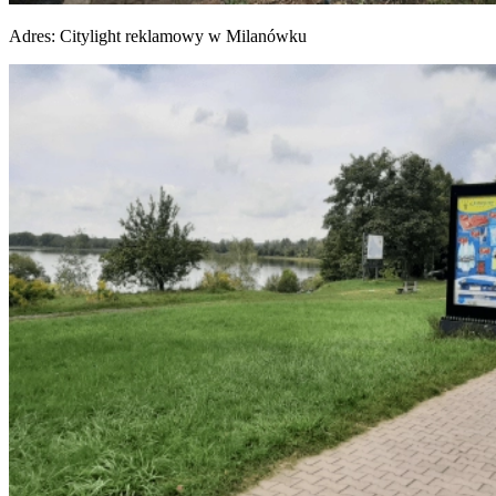
Adres:
Citylight reklamowy w Milanówku