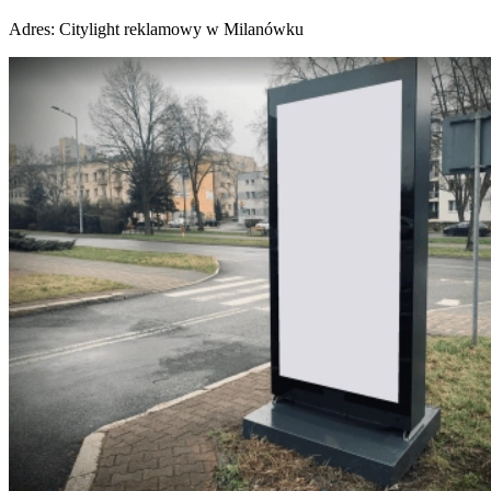
Adres:
Citylight reklamowy w Milanówku