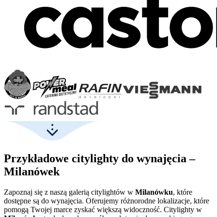
Przykładowe citylighty do wynajęcia –
Milanówek
Zapoznaj się z naszą galerią citylightów w
Milanówku
, które
dostępne są do wynajęcia. Oferujemy różnorodne lokalizacje, które
pomogą Twojej marce zyskać większą widoczność. Citylighty w