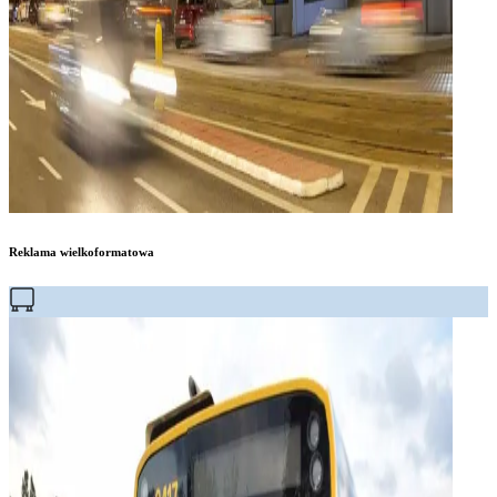
Reklama wielkoformatowa