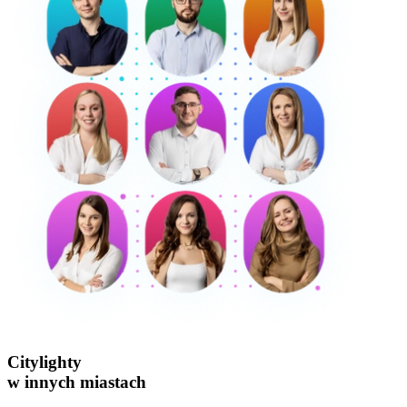
Citylighty
w innych miastach