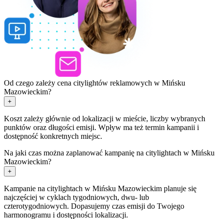
Od czego zależy cena citylightów reklamowych w Mińsku
Mazowieckim?
+
Koszt zależy głównie od lokalizacji w mieście, liczby wybranych
punktów oraz długości emisji. Wpływ ma też termin kampanii i
dostępność konkretnych miejsc.
Na jaki czas można zaplanować kampanię na citylightach w Mińsku
Mazowieckim?
+
Kampanie na citylightach w Mińsku Mazowieckim planuje się
najczęściej w cyklach tygodniowych, dwu- lub
czterotygodniowych. Dopasujemy czas emisji do Twojego
harmonogramu i dostępności lokalizacji.