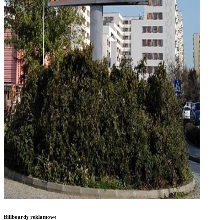
Billboardy reklamowe