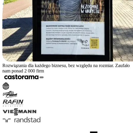
Rozwiązania dla każdego biznesu, bez względu na rozmiar. Zaufało
nam ponad 2 000 firm