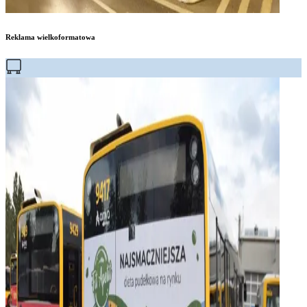
Reklama wielkoformatowa