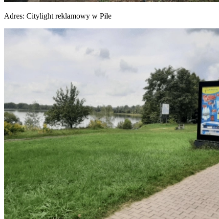
Adres:
Citylight reklamowy w Pile