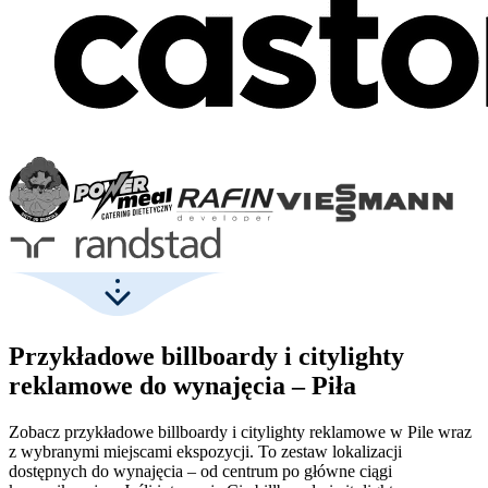
Przykładowe billboardy i citylighty
reklamowe do wynajęcia – Piła
Zobacz przykładowe billboardy i citylighty reklamowe w Pile wraz
z wybranymi miejscami ekspozycji. To zestaw lokalizacji
dostępnych do wynajęcia – od centrum po główne ciągi