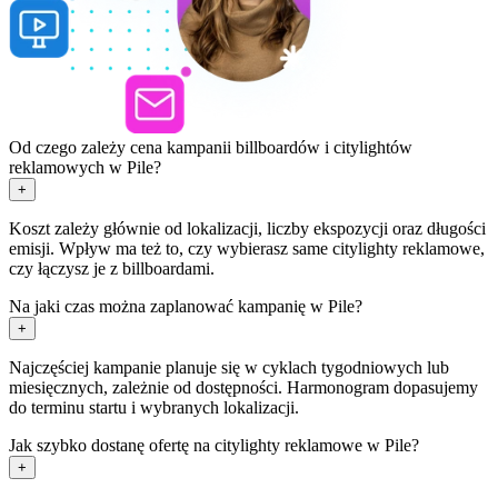
Od czego zależy cena kampanii billboardów i citylightów
reklamowych w Pile?
+
Koszt zależy głównie od lokalizacji, liczby ekspozycji oraz długości
emisji. Wpływ ma też to, czy wybierasz same citylighty reklamowe,
czy łączysz je z billboardami.
Na jaki czas można zaplanować kampanię w Pile?
+
Najczęściej kampanie planuje się w cyklach tygodniowych lub
miesięcznych, zależnie od dostępności. Harmonogram dopasujemy
do terminu startu i wybranych lokalizacji.
Jak szybko dostanę ofertę na citylighty reklamowe w Pile?
+