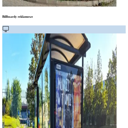
Billboardy reklamowe