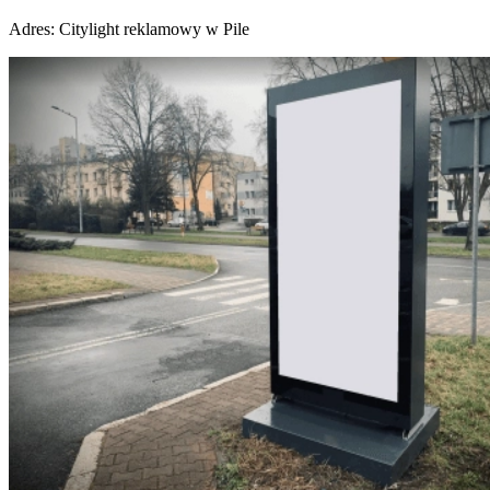
Adres:
Citylight reklamowy w Pile