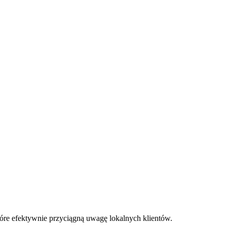
tóre efektywnie przyciągną uwagę lokalnych klientów.