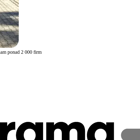
nam ponad 2 000 firm