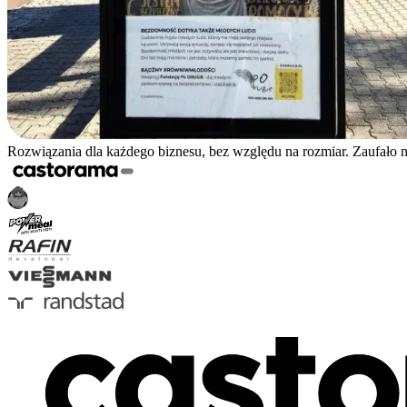
Rozwiązania dla każdego biznesu, bez względu na rozmiar. Zaufało 