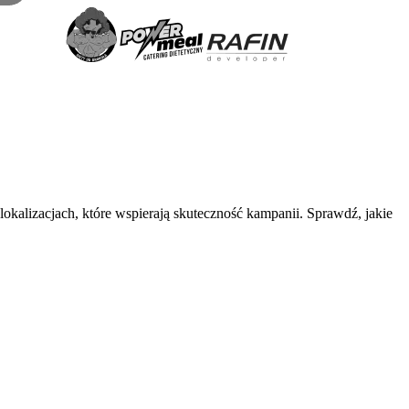
okalizacjach, które wspierają skuteczność kampanii. Sprawdź, jakie