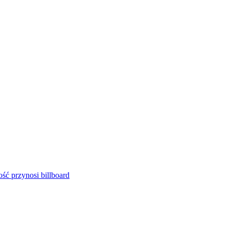
ść przynosi billboard