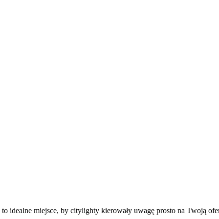
to idealne miejsce, by citylighty kierowały uwagę prosto na Twoją ofer