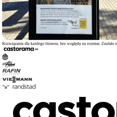
Rozwiązania dla każdego biznesu, bez względu na rozmiar. Zaufało 