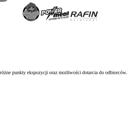
 różne punkty ekspozycji oraz możliwości dotarcia do odbiorców.