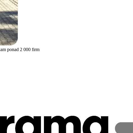
nam ponad 2 000 firm