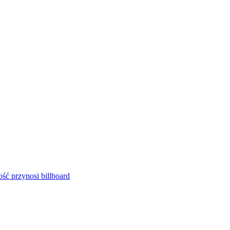
ść przynosi billboard