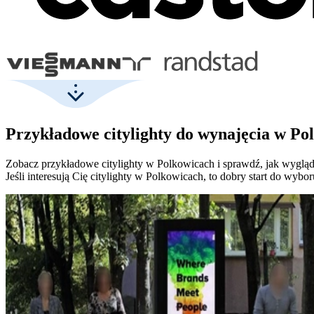
Przykładowe citylighty do wynajęcia w Po
Zobacz przykładowe citylighty w Polkowicach i sprawdź, jak wygląda
Jeśli interesują Cię citylighty w Polkowicach, to dobry start do wybor