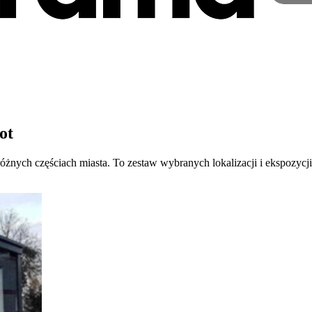
ot
żnych częściach miasta. To zestaw wybranych lokalizacji i ekspozycji