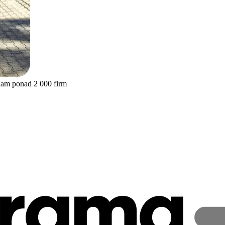
nam ponad 2 000 firm