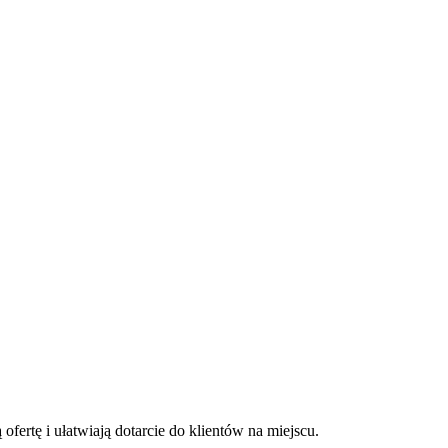
ertę i ułatwiają dotarcie do klientów na miejscu.