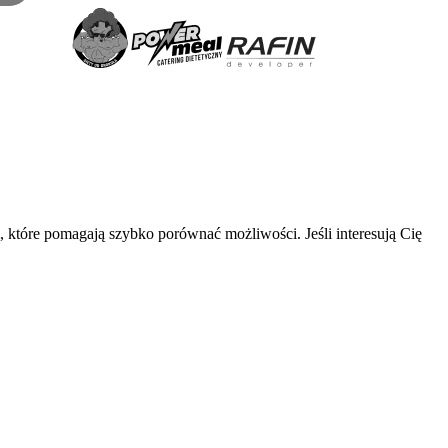
, które pomagają szybko porównać możliwości. Jeśli interesują Cię