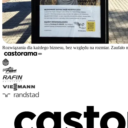
Rozwiązania dla każdego biznesu, bez względu na rozmiar. Zaufało 