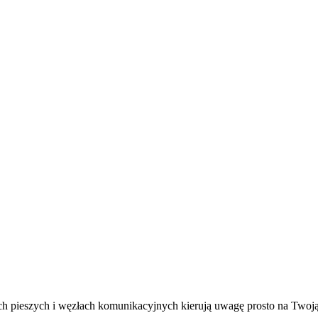
 pieszych i węzłach komunikacyjnych kierują uwagę prosto na Twoją of