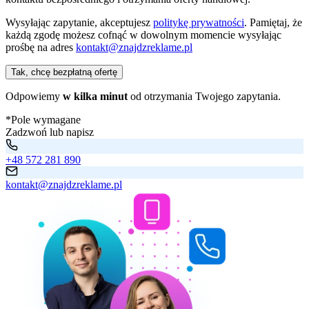
Wysyłając zapytanie, akceptujesz
politykę prywatności
. Pamiętaj, że
każdą zgodę możesz cofnąć w dowolnym momencie wysyłając
prośbę na adres
kontakt@znajdzreklame.pl
Tak, chcę bezpłatną ofertę
Odpowiemy
w kilka minut
od otrzymania Twojego zapytania.
*Pole wymagane
Zadzwoń lub napisz
+48 572 281 890
kontakt@znajdzreklame.pl