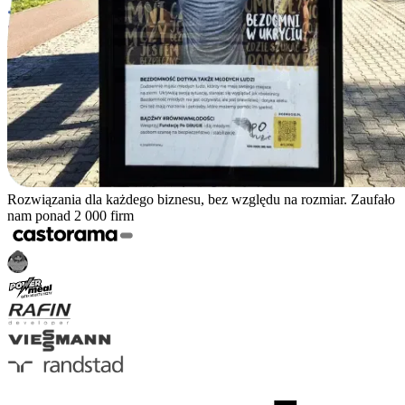
Rozwiązania dla każdego biznesu, bez względu na rozmiar. Zaufało
nam ponad 2 000 firm