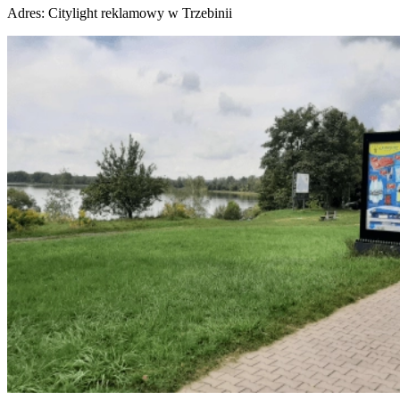
Adres:
Citylight reklamowy w Trzebinii