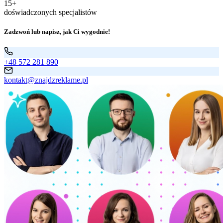
15+
doświadczonych specjalistów
Zadzwoń lub napisz, jak Ci wygodnie!
+48 572 281 890
kontakt@znajdzreklame.pl