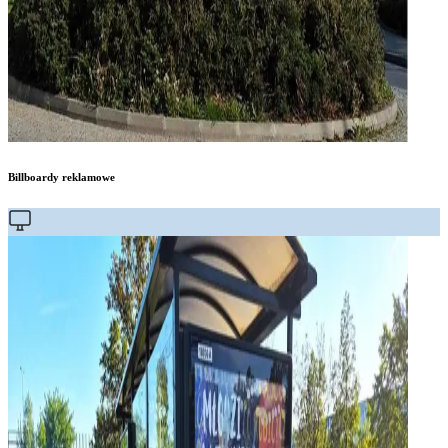
Billboardy reklamowe