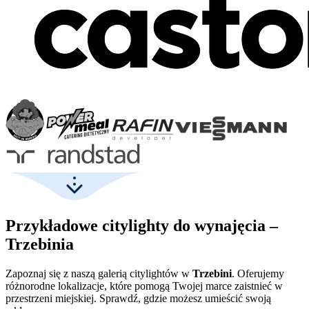
Przykładowe citylighty do wynajęcia –
Trzebinia
Zapoznaj się z naszą galerią citylightów w
Trzebini
. Oferujemy
różnorodne lokalizacje, które pomogą Twojej marce zaistnieć w
przestrzeni miejskiej. Sprawdź, gdzie możesz umieścić swoją