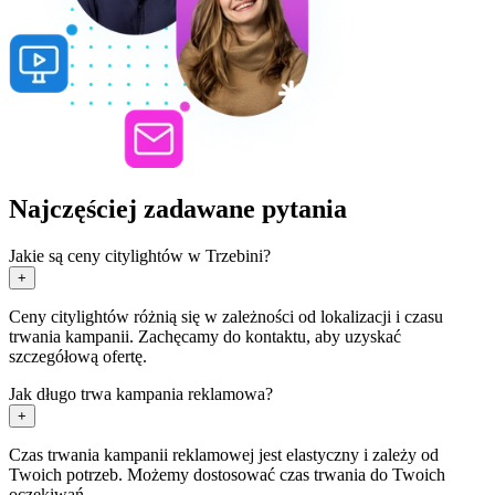
Najczęściej zadawane pytania
Jakie są ceny citylightów w Trzebini?
+
Ceny citylightów różnią się w zależności od lokalizacji i czasu
trwania kampanii. Zachęcamy do kontaktu, aby uzyskać
szczegółową ofertę.
Jak długo trwa kampania reklamowa?
+
Czas trwania kampanii reklamowej jest elastyczny i zależy od
Twoich potrzeb. Możemy dostosować czas trwania do Twoich
oczekiwań.