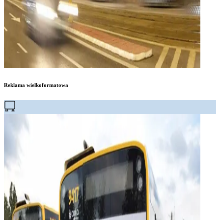
Reklama wielkoformatowa