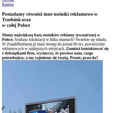
Radom
Posiadamy również inne nośniki reklamowe w
Trzebinii oraz
w całej Polsce
Mamy największą bazę nośników reklamy zewnętrznej w
Polsce.
Szukasz lokalizacji w kilku miastach? Świetnie się składa.
W ZnajdźReklamę.pl masz dostęp do ponad 80 tys. powierzchni
reklamowych w najlepszych miejscach.
Zamiast kontaktować się
z dziesiątkami firm, wystarczy, że powiesz nam, czego
potrzebujesz, a my zajmiemy się resztą. Proste, prawda?