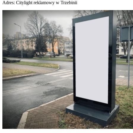
Adres:
Citylight reklamowy w Trzebinii