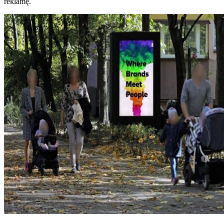
reklamę.