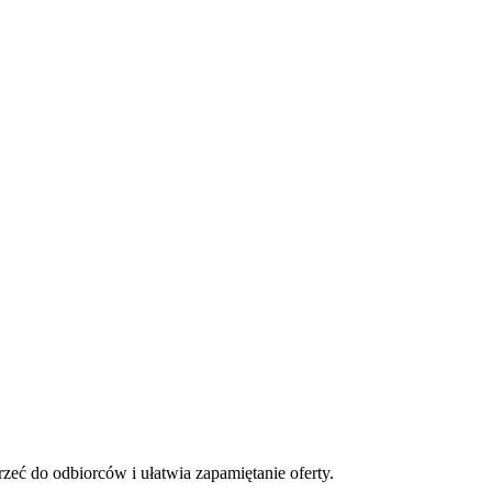
zeć do odbiorców i ułatwia zapamiętanie oferty.