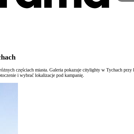
chach
óżnych częściach miasta. Galeria pokazuje citylighty w Tychach przy
toczenie i wybrać lokalizacje pod kampanię.