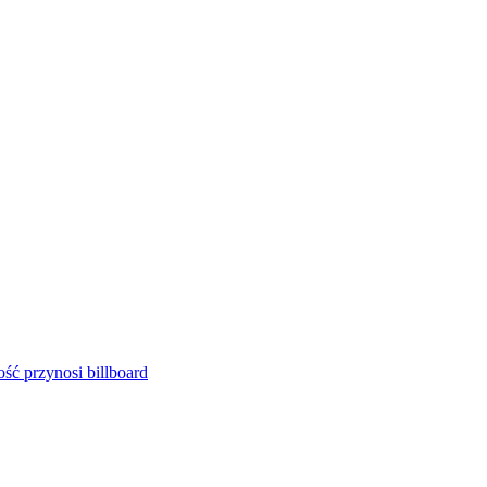
ść przynosi billboard