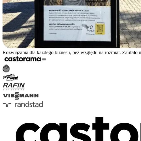
Rozwiązania dla każdego biznesu, bez względu na rozmiar. Zaufało 