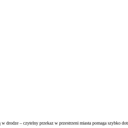
ą w drodze – czytelny przekaz w przestrzeni miasta pomaga szybko dotr