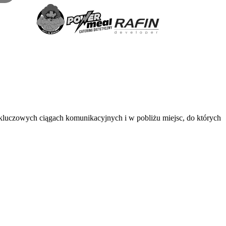
 kluczowych ciągach komunikacyjnych i w pobliżu miejsc, do których