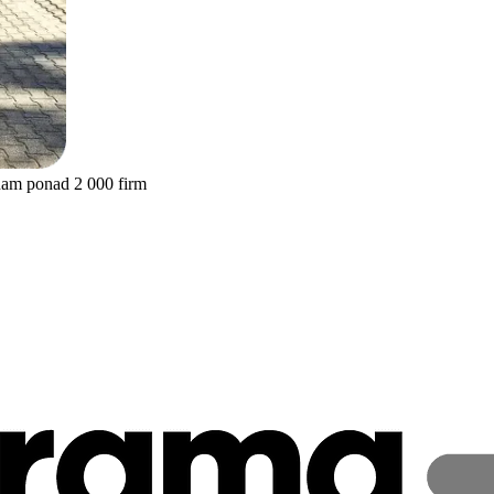
nam ponad 2 000 firm