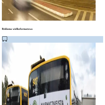
Reklama wielkoformatowa