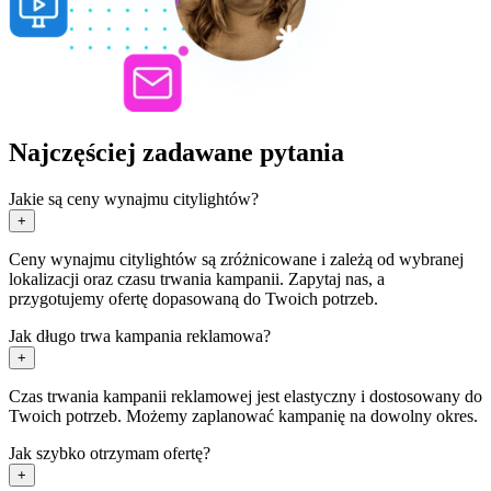
Najczęściej zadawane pytania
Jakie są ceny wynajmu citylightów?
+
Ceny wynajmu citylightów są zróżnicowane i zależą od wybranej
lokalizacji oraz czasu trwania kampanii. Zapytaj nas, a
przygotujemy ofertę dopasowaną do Twoich potrzeb.
Jak długo trwa kampania reklamowa?
+
Czas trwania kampanii reklamowej jest elastyczny i dostosowany do
Twoich potrzeb. Możemy zaplanować kampanię na dowolny okres.
Jak szybko otrzymam ofertę?
+