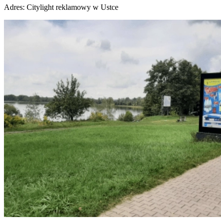
Adres:
Citylight reklamowy w Ustce