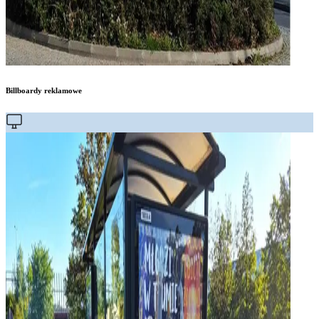
Billboardy reklamowe