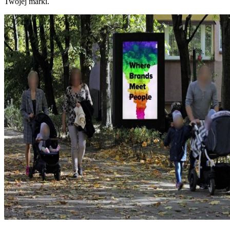
Twojej marki.