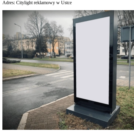
Adres:
Citylight reklamowy w Ustce