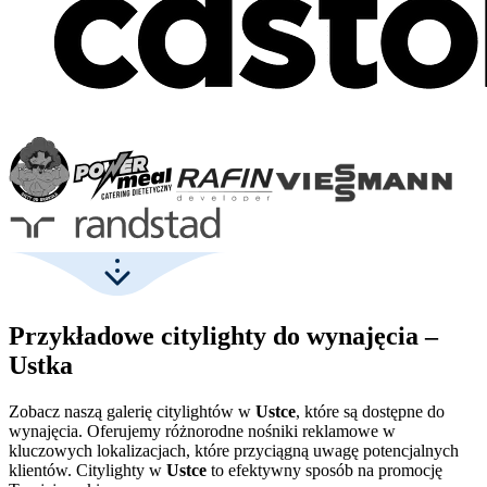
Przykładowe citylighty do wynajęcia –
Ustka
Zobacz naszą galerię citylightów w
Ustce
, które są dostępne do
wynajęcia. Oferujemy różnorodne nośniki reklamowe w
kluczowych lokalizacjach, które przyciągną uwagę potencjalnych
klientów. Citylighty w
Ustce
to efektywny sposób na promocję