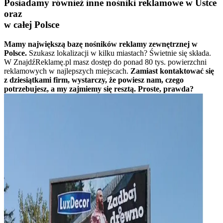
Posiadamy również inne nośniki reklamowe w Ustce
oraz
w całej Polsce
Mamy największą bazę nośników reklamy zewnętrznej w
Polsce.
Szukasz lokalizacji w kilku miastach? Świetnie się składa.
W ZnajdźReklamę.pl masz dostęp do ponad 80 tys. powierzchni
reklamowych w najlepszych miejscach.
Zamiast kontaktować się
z dziesiątkami firm, wystarczy, że powiesz nam, czego
potrzebujesz, a my zajmiemy się resztą. Proste, prawda?