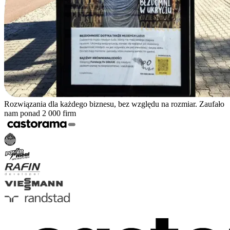
Rozwiązania dla każdego biznesu, bez względu na rozmiar. Zaufało
nam ponad 2 000 firm