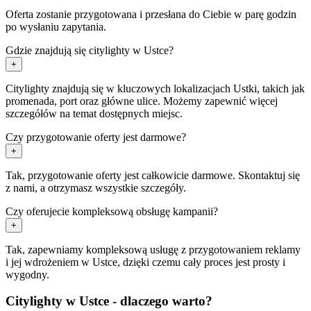
Oferta zostanie przygotowana i przesłana do Ciebie w parę godzin
po wysłaniu zapytania.
Gdzie znajdują się citylighty w Ustce?
+
Citylighty znajdują się w kluczowych lokalizacjach Ustki, takich jak
promenada, port oraz główne ulice. Możemy zapewnić więcej
szczegółów na temat dostępnych miejsc.
Czy przygotowanie oferty jest darmowe?
+
Tak, przygotowanie oferty jest całkowicie darmowe. Skontaktuj się
z nami, a otrzymasz wszystkie szczegóły.
Czy oferujecie kompleksową obsługę kampanii?
+
Tak, zapewniamy kompleksową usługę z przygotowaniem reklamy
i jej wdrożeniem w Ustce, dzięki czemu cały proces jest prosty i
wygodny.
Citylighty w Ustce - dlaczego warto?